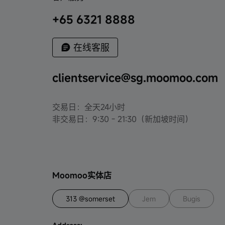
+65 6321 8888
在线客服
clientservice@sg.moomoo.com
交易日：全天24小时
非交易日：9:30 - 21:30（新加坡时间）
Moomoo实体店
313 @somerset
Jem
Bugis