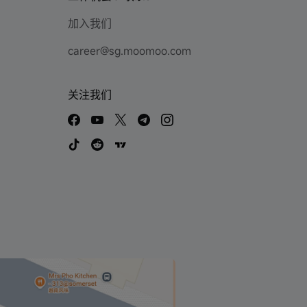
加入我们
career@sg.moomoo.com
关注我们