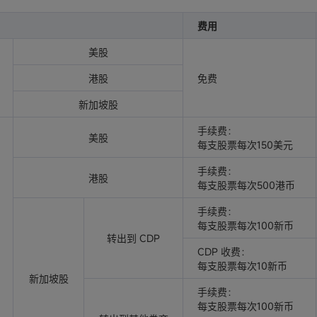
费用
美股
港股
免费
新加坡股
手续费：
美股
每支股票每次150美元
手续费：
港股
每支股票每次500港币
手续费：
每支股票每次100新币
转出到 CDP
CDP 收费：
每支股票每次10新币
新加坡股
手续费：
每支股票每次100新币