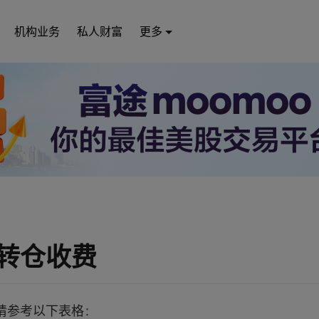
机构业务
私人财富
更多
转仓收费
请参考以下表格：