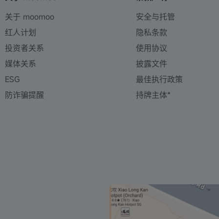
关于 moomoo
安全与托管
红人计划
隐私条款
投资者关系
使用协议
媒体关系
披露文件
ESG
最佳执行政策
防诈骗提醒
持牌主体*