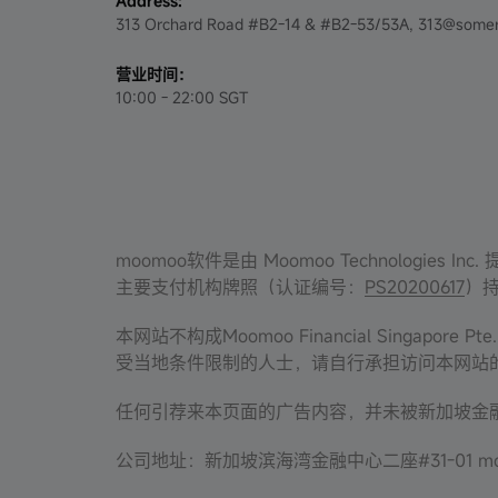
Address:
313 Orchard Road #B2-14 & #B2-53/53A, 313@somer
营业时间：
10:00 - 22:00 SGT
moomoo软件是由 Moomoo Technolog
主要支付机构牌照（认证编号：
PS20200617
）持
本网站不构成Moomoo Financial Sing
受当地条件限制的人士，请自行承担访问本网站
任何引荐来本页面的广告内容，并未被新加坡金融管
公司地址：新加坡滨海湾金融中心二座#31-01 mo