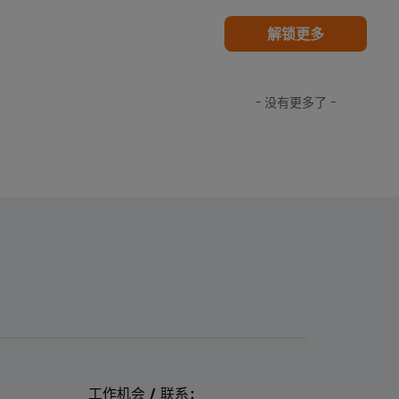
解锁更多
- 没有更多了 -
工作机会 / 联系：