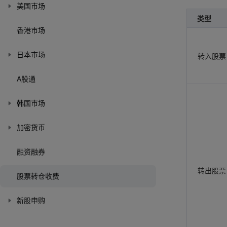
美国市场
类型
香港市场
日本市场
转入股票
A股通
韩国市场
加密货币
融资融券
转出股票
股票转仓收费
新股申购