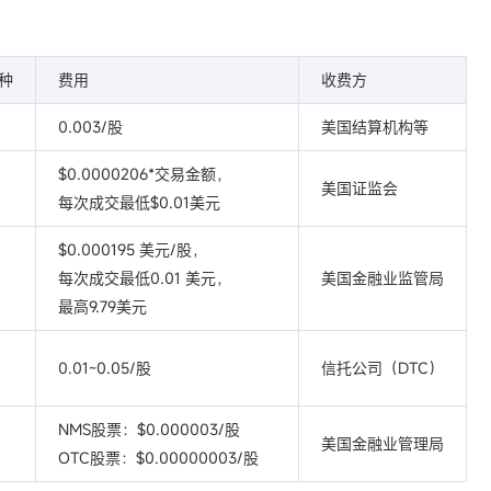
种
费用
收费方
0.003/股
美国结算机构等
$0.0000206*交易金额，
美国证监会
每次成交最低$0.01美元
$0.000195 美元/股，
每次成交最低0.01 美元，
美国金融业监管局
最高9.79美元
0.01~0.05/股
信托公司（DTC）
NMS股票：$0.000003/股
美国金融业管理局
OTC股票：$0.00000003/股