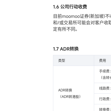
1.6 公司行动收费
目前moomoo证券(新加坡
和/或交易所可能会对客户收
定有所不同。
1.7 ADR转换
类型
费用
手续费
（含转
线路费
ADR转换
（ADR转港股）
行政费
转换费