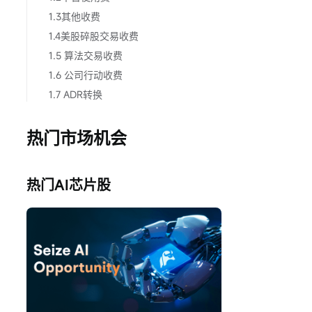
1.3其他收费
1.4美股碎股交易收费
1.5 算法交易收费
1.6 公司行动收费
1.7 ADR转换
热门市场机会
热门AI芯片股