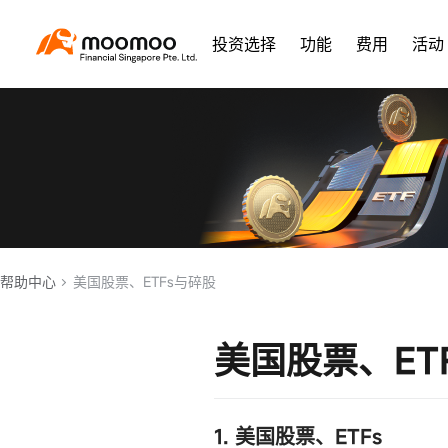
投资选择
功能
费用
活动
帮助中心
美国股票、ETFs与碎股
美国股票、ET
1. 美国股票、ETFs