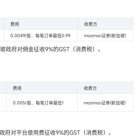
费用
收费方
0.0049/股，每笔订单最低0.99
moomoo证券(新加坡)
新加坡政府对佣金征收9%的GST（消费税）。
费用
收费方
0.005/股，每笔订单最低1
moomoo证券(新加坡)
新加坡政府对平台使用费征收9%的GST（消费税）。