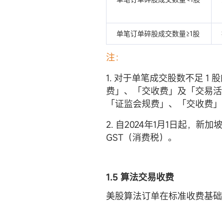
单笔订单碎股成交数量≥1股
注：
1. 对于单笔成交股数不足 1
费」、「交收费」及「交易活
「证监会规费」、「交收费」
2. 自2024年1月1日起，
GST（消费税）。
1.5 算法交易收费
美股算法订单在标准收费基础上