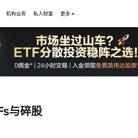
机构业务
私人财富
更多
Fs与碎股