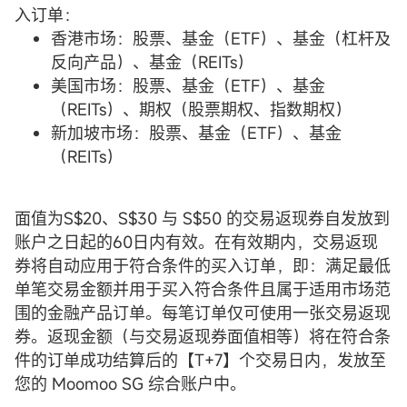
入订单：
香港市场：股票、基金（ETF）、基金（杠杆及
反向产品）、基金（REITs）
美国市场：股票、基金（ETF）、基金
（REITs）、期权（股票期权、指数期权）
新加坡市场：股票、基金（ETF）、基金
（REITs）
面值为S$20、S$30 与 S$50 的交易返现券自发放到
账户之日起的60日内有效。在有效期内，交易返现
券将自动应用于符合条件的买入订单，即：满足最低
单笔交易金额并用于买入符合条件且属于适用市场范
围的金融产品订单。每笔订单仅可使用一张交易返现
券。返现金额（与交易返现券面值相等）将在符合条
件的订单成功结算后的【T+7】个交易日内，发放至
您的 Moomoo SG 综合账户中。