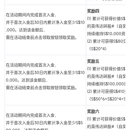
奖励四
在活动期间内完成首次入金，
(1) 累计可获得价值S$120
并于首次入金后30日内累计净入金至少S$10
的英伟达碎股#（自奖
,000。达到该金额后，
持续维持S$10,000资
需在活动结束前点击领取按钮领取奖励。
(2) 累计可获得S$80
（S$20*4）
奖励五
在活动期间内完成首次入金，
(1) 累计可获得价值S$370
并于首次入金后30日内累计净入金至少S$10
的英伟达碎股#（自奖
0,000。达到该金额后，
持续维持S$100,000
需在活动结束前点击领取按钮领取奖励。
(2) 累计可获得S$410
（S$50*6+S$20*4+S$
奖励六
在活动期间内完成首次入金，
(1) 累计可获得价值S$470
并于首次入金后30日内累计净入金至少S$5
的英伟达碎股#（自奖