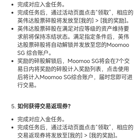
完成对应入金任务。
完成任务后，通过活动页面点击“领取”，相应的
英伟达股票碎股将发放至[我的] > [我的奖励]。
英伟达股票碎股在满足对应等级的资产维持要
求前将保持冻结状态。满足指定条件后，英伟
达股票碎股将自动解锁并发放至您的Moomoo
SG 综合账户。
奖励的碎股解锁后，Moomoo SG将会在7个交
易日内将奖励的碎股计入奖励列表，点击使用
后将计入Moomoo SG综合账户，届时您即可进
行交易。
如何获得交易返现券？
完成对应入金任务。
完成任务后，通过活动页面点击“领取”，相应的
交易返现券将发放至[我的] > [我的奖励]。