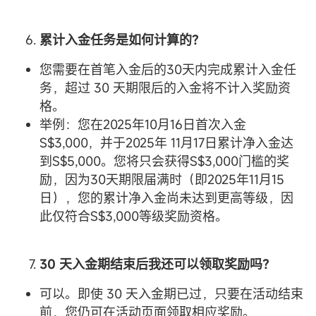
累计入金任务是如何计算的？
您需要在首笔入金后的30天内完成累计入金任
务，超过 30 天期限后的入金将不计入奖励资
格。
举例：您在2025年10月16日首次入金
S$3,000，并于2025年 11月17日累计净入金达
到S$5,000。您将只会获得S$3,000门槛的奖
励，因为30天期限届满时（即2025年11月15
日），您的累计净入金尚未达到更高等级，因
此仅符合S$3,000等级奖励资格。
30 天入金期结束后我还可以领取奖励吗？
可以。即使 30 天入金期已过，只要在活动结束
前，您仍可在活动页面领取相应奖励。