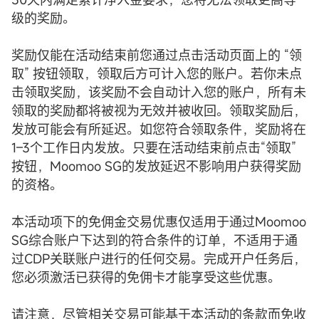
级的奖励。
奖励仅能在活动结束前您通过点击活动页面上的 “领
取” 按钮领取，领取后方可计入您的账户。若你未点
击领取奖励，该奖励不会自动计入您的账户，所有未
领取的奖励都将被视为无效并被收回。领取奖励后，
发放可能会有所延迟。如您符合领取条件，奖励将在
1–3个工作日内发放。只要在活动结束前点击“领取”
按钮，Moomoo SG的发放延迟不影响用户获得奖励
的资格。
本活动项下的免佣金交易优惠仅适用于通过Moomoo
SG综合账户下达到的符合条件的订单，不适用于通
过CDP关联账户进行的任何交易。完成开户任务后，
您必须激活已获得的免佣卡才能享受这些优惠。
请注意，尽管相关交易可能基于本活动的条款而免收