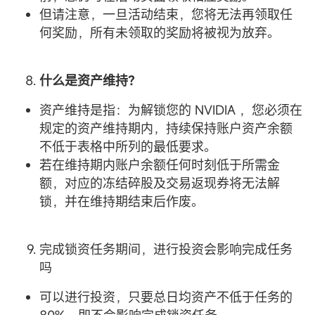
但请注意，一旦活动结束，您将无法再领取任
何奖励，所有未领取的奖励将被视为放弃。
什么是
资产
维持？
资产维持是指：为解锁您的 NVIDIA ，您必须在
规定的资产维持期内，持续保持账户资产余额
不低于表格中所列的最低要求。
若在维持期内账户余额任何时刻低于所需金
额，对应的冻结碎股及交易返现券将无法解
锁，并在维持期结束后作废。
完成锁资任务期间，进行投资会影响完成任务
吗
可以进行投资，只要总日均资产不低于任务的