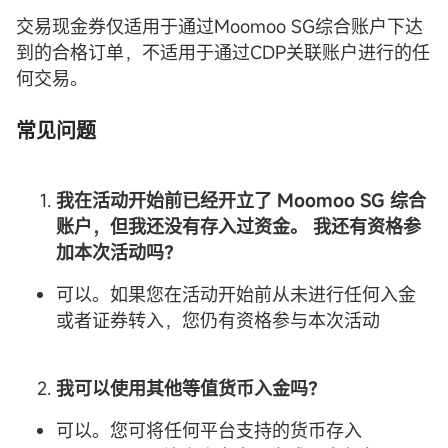
交易现金券仅适用于通过Moomoo SG综合账户下达
到的合格订单，不适用于通过CDP关联账户进行的任
何交易。
常见问题
我在活动开始前已经开立了
Moomoo SG
综合
账户
，但我还没有存入过资金。 我还有资格参
加本次活动吗？
可以。如果您在活动开始前从未进行任何入金
或者证券转入，您仍有资格参与本次活动
我可以使用其他等值货币入金吗？
可以。您可将任何平台支持的货币存入