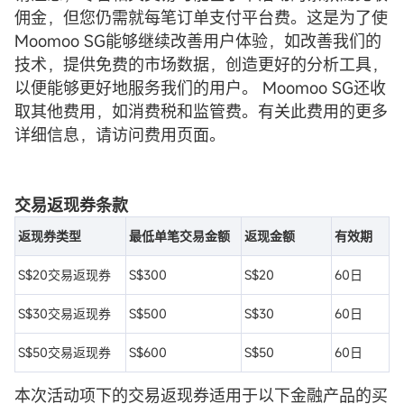
佣金，但您仍需就每笔订单支付平台费。这是为了使
Moomoo SG能够继续改善用户体验，如改善我们的
技术，提供免费的市场数据，创造更好的分析工具，
以便能够更好地服务我们的用户。 Moomoo SG还收
取其他费用，如消费税和监管费。有关此费用的更多
详细信息，请访问费用页面。
交易返现券条款
返现券类型
最低单笔交易金额
返现金额
有效期
S$20交易返现券
S$300
S$20
60日
S$30交易返现券
S$500
S$30
60日
S$50交易返现券
S$600
S$50
60日
本次活动项下的交易返现券适用于以下金融产品的买