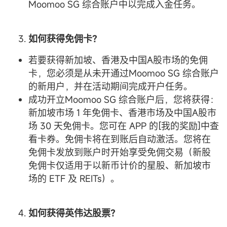
Moomoo SG 综合账户中以完成入金任务。
如何获得免佣卡？
若要获得新加坡、香港及中国A股市场的免佣
卡，您必须是从未开通过Moomoo SG 综合账户
的新用户，并在活动期间完成开户任务。
成功开立Moomoo SG 综合账户后，您将获得：
新加坡市场 1 年免佣卡、香港市场及中国A股市
场 30 天免佣卡。您可在 APP 的[我的奖励]中查
看卡券。免佣卡将在到账后自动激活。您将在
免佣卡发放到账户时开始享受免佣交易（新股
免佣卡仅适用于以新币计价的星股、新加坡市
场的 ETF 及 REITs）。
如何获得英伟达股票？