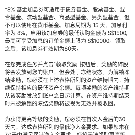
*8% 基金加息券可适用于债券基金、股票基金、混
合基金、流动型基金、商品型基金、另类型基金，但
不可以使用在货币基金。加息周期为 15 天，加息利
率为 8%，启用该加息券的最低认购金额为 S$1500,
最高可享受加息的订单金额上限为 S$10000。领取
之后，该加息券有效期为60天。
在您完成任务并点击“领取奖励”按钮后，奖励的碎股
将会发放到您的账户，但会处于冻结状态。为解锁冻
结奖励，您必须在上述表格所列的资产维持期内，持
续保持相应的最低资产余额。每项奖励的资产维持期
从该奖励发放到账户之日起计算。在资产维持期结束
时未被解锁的冻结奖励将被视为无效并被收回。
为获得更高等级的奖励，您必须在首次入金后的30
天内，达成表格所列的最低净入金要求。如果您未在
30天内满足累计净入金要求，您将无法领取更高等