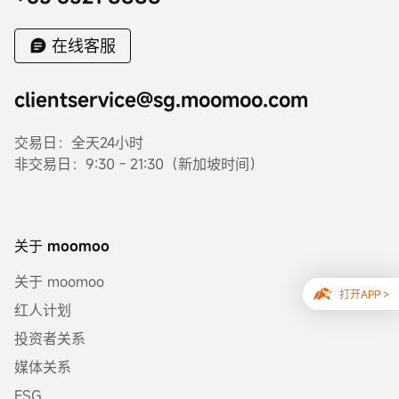
立即开户
在线客服
clientservice@sg.moomoo.com
交易日：全天24小时
非交易日：9:30 - 21:30（新加坡时间）
关于 moomoo
关于 moomoo
打开APP >
红人计划
投资者关系
媒体关系
ESG