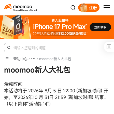
注册
明智投资者的首选
帮助中心
moomoo新人大礼包
moomoo新人大礼包
活动时间
本活动将于 2026年 8月 5 日 22:00 (新加坡时间) 开
始，至2026年10 月 31日 21:59 (新加坡时间) 结束。
（以下简称“活动期间”）