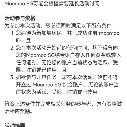
Moomoo SG可能会根据需要延长活动时间
活动参与资格
为参加本次活动，您必须同时满足以下所有条件：
您必须为新加坡居民，并已成功注册 moomoo
ID；且
您在本次活动开始前的任何时间，均不得曾向
您的Moomoo SG综合账户存入任何资金或转入
任何证券，无论您的账户当前状态为活跃、受
限、注销或已停用；且
如欲参与开户任务，您在本次活动开始前不得
开立过 Moomoo SG 综合账户，无论该账户当
前状态为活跃、受限、注销或已停用。
符合上述条件并完成相关任务的参与者，方有资格激
活相应奖励。
活动摘要