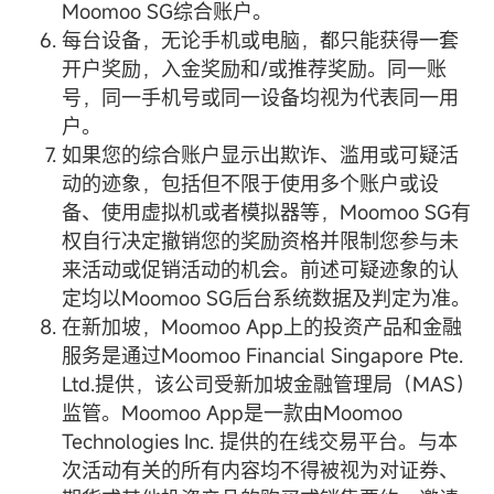
Moomoo SG综合账户。
每台设备，无论手机或电脑，都只能获得一套
开户奖励，入金奖励和/或推荐奖励。同一账
号，同一手机号或同一设备均视为代表同一用
户。
如果您的综合账户显示出欺诈、滥用或可疑活
动的迹象，包括但不限于使用多个账户或设
备、使用虚拟机或者模拟器等，Moomoo SG有
权自行决定撤销您的奖励资格并限制您参与未
来活动或促销活动的机会。前述可疑迹象的认
定均以Moomoo SG后台系统数据及判定为准。
在新加坡，Moomoo App上的投资产品和金融
服务是通过Moomoo Financial Singapore Pte.
Ltd.提供，该公司受新加坡金融管理局（MAS）
监管。Moomoo App是一款由Moomoo
Technologies Inc. 提供的在线交易平台。与本
次活动有关的所有内容均不得被视为对证券、