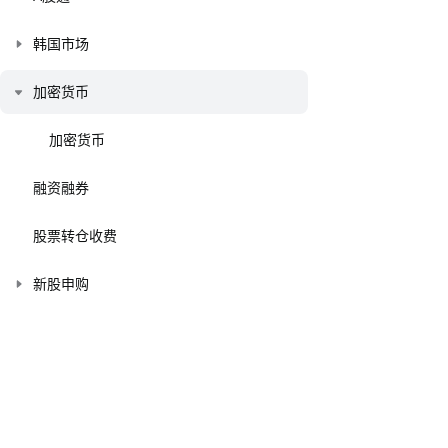
韩国市场
加密货币
加密货币
融资融券
股票转仓收费
新股申购