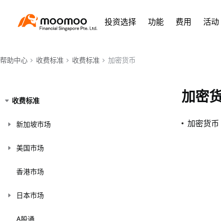
投资选择
功能
费用
活动
帮助中心
收费标准
收费标准
加密货币
加密
收费标准
加密货币
新加坡市场
美国市场
香港市场
日本市场
A股通