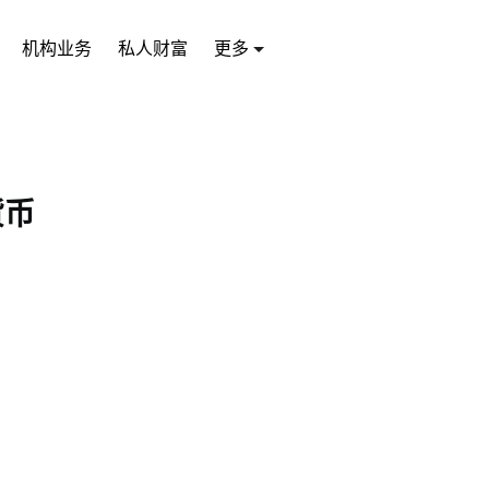
机构业务
私人财富
更多
货币