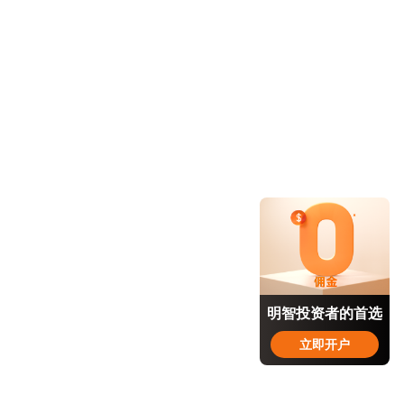
明智投资者的首选
立即开户