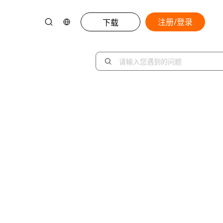
注册/登录
下载