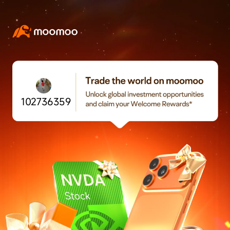
102736359