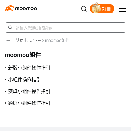
註冊
立即解鎖贈股
幫助中心
moomoo組件
moomoo組件
新版小組件操作指引
小組件操作指引
安卓小組件操作指引
鎖屏小組件操作指引