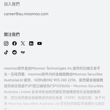
加入我們
career@au.moomoo.com
關注我們
moomoo软件是由Moomoo Technologies Inc.提供的在線交易平
台。在紐西蘭，moomoo软件内的金融服務由Moomoo Securities
AustraliaLtd 提供，NZBN為942 905 240 2296，新西蘭金融服務
提供商註冊處(FSP)登記编號為FSP1008656。Moomoo Securities
Australia Limited 並未持有由紐西蘭監管機構頒發的金融服務牌
照，而在紐西蘭金融服務提供商註冊處（FSPR）完成註冊，並不代
表 Moomoo Securities Australia Ltd 受到紐西蘭監管機構的主動監
管。