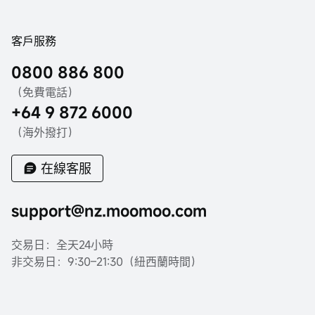
客戶服務
0800 886 800
（免費電話）
+64 9 872 6000
（海外撥打）
在線客服
support@nz.moomoo.com
交易日：全天24小時
非交易日：9:30–21:30（紐西蘭時間）