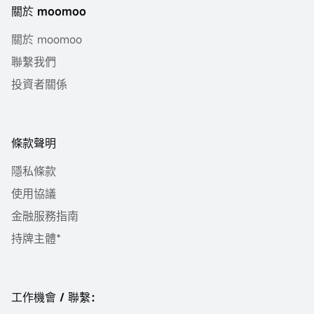
關於 moomoo
關於 moomoo
聯繫我們
投資者關係
條款聲明
隱私條款
使用協議
金融服務指南
持牌主體*
工作機會 / 聯繫：