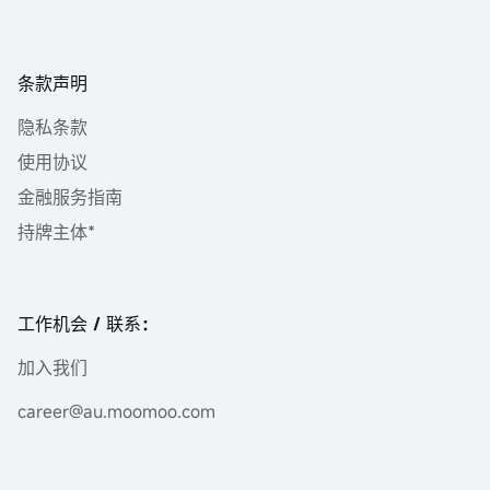
条款声明
隐私条款
使用协议
金融服务指南
持牌主体*
工作机会 / 联系：
加入我们
career@au.moomoo.com