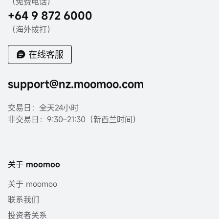
（免费电话）
+64 9 872 6000
（海外拨打）
在线客服
support@nz.moomoo.com
交易日：全天24小时
非交易日：9:30–21:30（新西兰时间）
关于 moomoo
关于 moomoo
联系我们
投资者关系