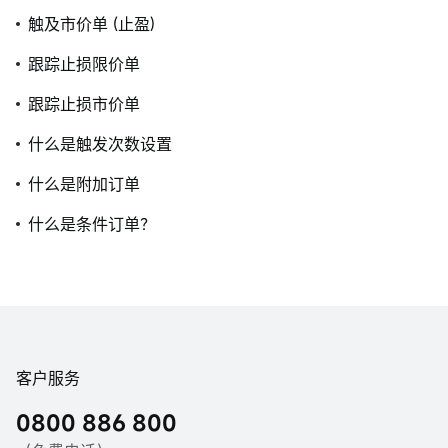
触及市价单 (止盈)
跟踪止损限价单
跟踪止损市价单
什么是触发次数设置
什么是附加订单
什么是条件订单？
客户服务
0800 886 800