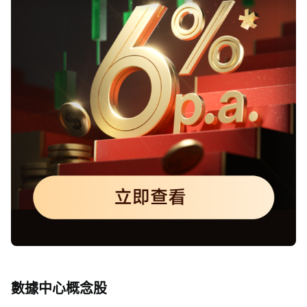
數據中心概念股