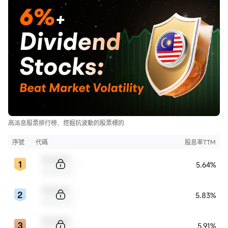
高派息股票排行榜，挖掘抗波動的股票標的
序號
代碼
股息率TTM
Sample Code
5.64%
Sample Name
Sample Code
5.83%
Sample Name
Sample Code
5.91%