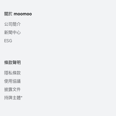
關於 moomoo
公司簡介
新聞中心
ESG
條款聲明
隱私條款
使用協議
披露文件
持牌主體*