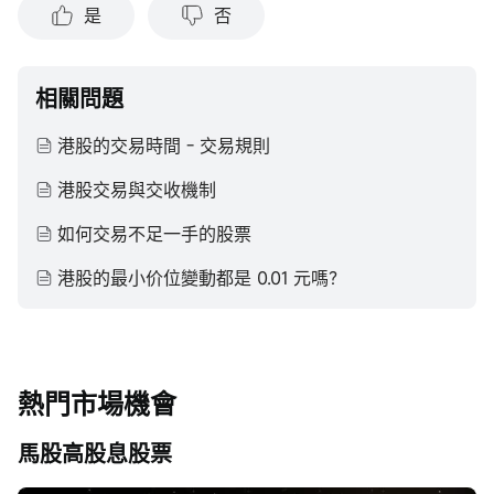
是
否
相關問題
港股的交易時間 - 交易規則
港股交易與交收機制
如何交易不足一手的股票
港股的最小价位變動都是 0.01 元嗎？
熱門市場機會
馬股高股息股票