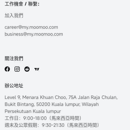
工作機會 / 聯繫：
加入我們
career@my.moomoo.com
business@my.moomoo.com
關注我們
辦公地址
Level 9, Menara Khuan Choo, 75A Jalan Raja Chulan,
Bukit Bintang, 50200 Kuala lumpur, Wilayah
Persekutuan Kuala lumpur
工作日：9:00-18:00（馬來西亞時間）
週末及公眾假期：9:30-21:30（馬來西亞時間）