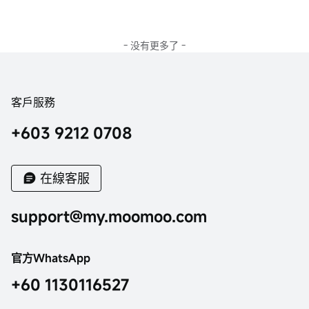
- 没有更多了 -
客戶服務
+603 9212 0708
在線客服
support@my.moomoo.com
官方WhatsApp
+60 1130116527