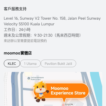
客戶服務支持
Level 16, Sunway V2 Tower No. 158, Jalan Peel Sunway
Velocity 55100 Kuala Lumpur
工作日：24小時
週末及公眾假期：9:30-21:30（馬來西亞時間）
來訪辦公室需要提前電話預約
moomoo實體店
KLEC
1 Utama
Pavilion Bukit Jalil