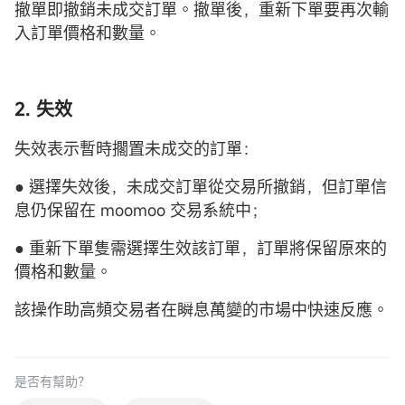
撤單即撤銷未成交訂單。撤單後，重新下單要再次輸
入訂單價格和數量。
2. 失效
失效表示暫時擱置未成交的訂單：
● 選擇失效後，未成交訂單從交易所撤銷，但訂單信
息仍保留在 moomoo 交易系統中；
● 重新下單隻需選擇生效該訂單，訂單將保留原來的
價格和數量。
該操作助高頻交易者在瞬息萬變的市場中快速反應。
是否有幫助？