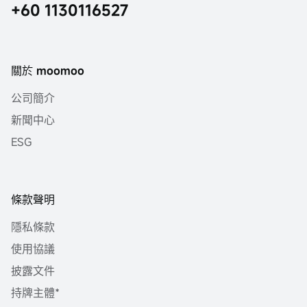
+60 1130116527
關於 moomoo
公司簡介
新聞中心
ESG
條款聲明
隱私條款
使用協議
披露文件
持牌主體*