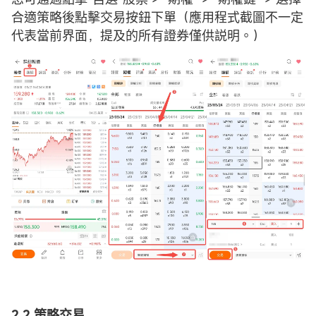
合適策略後點擊交易按鈕下單（應用程式截圖不一定
代表當前界面，提及的所有證券僅供説明。）
2.2 策略交易