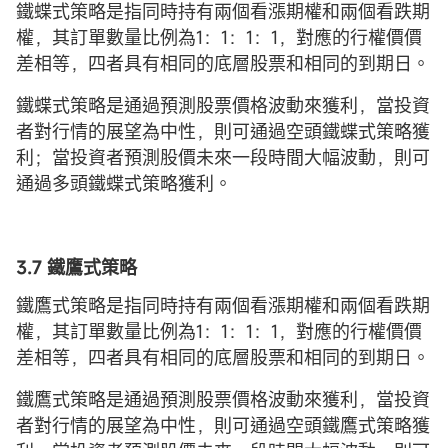
鐵蝶式策略是指同時持有兩個看漲期權和兩個看跌期
權，其訂單數量比例為1：1：1：1，對應的行權價價
差相等，四者具有相同的底層股票和相同的到期日。
鐵蝶式策略是通過預測股票價格波動來獲利，當投資
者對行情的展望為中性，則可通過空頭鐵蝶式策略獲
利；當投資者預測股價未來一段時間大幅波動，則可
通過多頭鐵蝶式策略獲利。
3.7 鐵鷹式策略
鐵鷹式策略是指同時持有兩個看漲期權和兩個看跌期
權，其訂單數量比例為1：1：1：1，對應的行權價價
差相等，四者具有相同的底層股票和相同的到期日。
鐵鷹式策略是通過預測股票價格波動來獲利，當投資
者對行情的展望為中性，則可通過空頭鐵鷹式策略獲