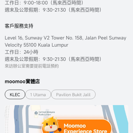
工作日：9:00-18:00（馬來西亞時間）
週末及公眾假期：9:30-21:30（馬來西亞時間）
客戶服務支持
Level 16, Sunway V2 Tower No. 158, Jalan Peel Sunway
Velocity 55100 Kuala Lumpur
工作日：24小時
週末及公眾假期：9:30-21:30（馬來西亞時間）
來訪辦公室需要提前電話預約
moomoo實體店
KLEC
1 Utama
Pavilion Bukit Jalil