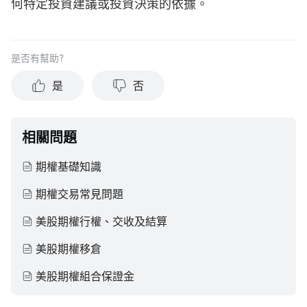
何特定投資建議或投資決策的依據。
是否有幫助？
是
否
相關問題
期權基礎知識
期權交易常見問題
美股期權行權、交收及結算
美股期權移倉
美股期權組合保證金