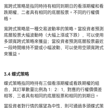
寬跨式策略是指同時持有相同到期日的看漲期權和看
跌期權，二者具有相同的底層股票。不同的行權價
格。
寬跨式策略是一種交易波動率的策略。當投資者預測
底層股票大幅波動時（大幅上漲或下跌），可以使用
多頭寬跨式策略來獲益；當投資者預測底層股票最近
一段時間維持不變或小幅波動，可以使用空頭寬跨式
來獲益。
3.4 蝶式策略
蝶式策略指同時持有三個看漲期權或看跌期權的組
合，其訂單數量比例為 1：2：1，對應的行權價價差
相等，三者具有相同的底層股票和相同的到期日。
當投資者對行情的展望為中性，則可通過多頭蝶式策