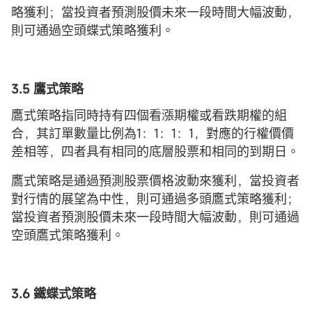
略獲利；當投資者預測股價未來一段時間大幅波動，
則可通過空頭蝶式策略獲利。
3.5 鷹式策略
鷹式策略指同時持有四個看漲期權或看跌期權的組
合，其訂單數量比例為1：1：1：1，對應的行權價價
差相等，四者具有相同的底層股票和相同的到期日。
鷹式策略是通過預測股票價格波動來獲利，當投資者
對行情的展望為中性，則可通過多頭鷹式策略獲利；
當投資者預測股價未來一段時間大幅波動，則可通過
空頭鷹式策略獲利。
3.6 鐵蝶式
策略