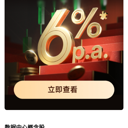
数据中心概念股