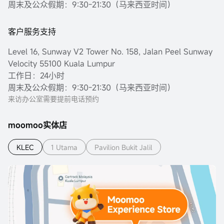
周末及公众假期：9:30-21:30（马来西亚时间）
客户服务支持
Level 16, Sunway V2 Tower No. 158, Jalan Peel Sunway
Velocity 55100 Kuala Lumpur
工作日：24小时
周末及公众假期：9:30-21:30（马来西亚时间）
来访办公室需要提前电话预约
moomoo实体店
KLEC
1 Utama
Pavilion Bukit Jalil