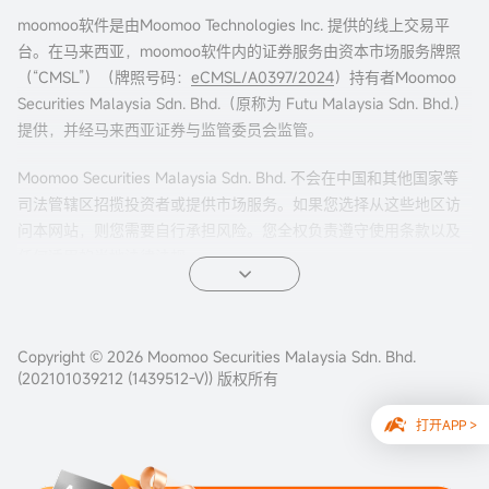
moomoo软件是由Moomoo Technologies Inc. 提供的线上交易平
台。在马来西亚，moomoo软件内的证券服务由资本市场服务牌照
（“CMSL”）（牌照号码：
eCMSL/A0397/2024
）持有者Moomoo
Securities Malaysia Sdn. Bhd.（原称为 Futu Malaysia Sdn. Bhd.）
提供，并经马来西亚证券与监管委员会监管。
Moomoo Securities Malaysia Sdn. Bhd. 不会在中国和其他国家等
司法管辖区招揽投资者或提供市场服务。如果您选择从这些地区访
问本网站，则您需要自行承担风险。您全权负责遵守使用条款以及
任何适用的当地法律法规。
Copyright © 2026 Moomoo Securities Malaysia Sdn. Bhd.
(202101039212 (1439512-V)) 版权所有
打开APP >