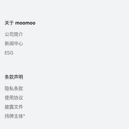
关于 moomoo
公司简介
新闻中心
ESG
条款声明
隐私条款
使用协议
披露文件
持牌主体*