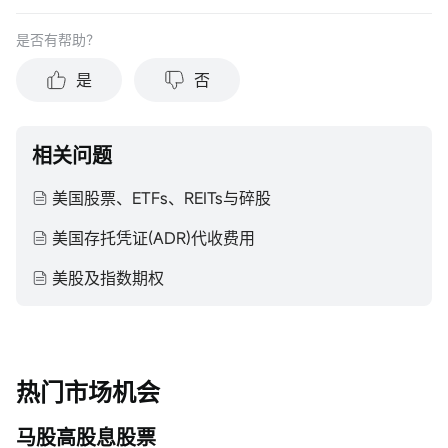
是否有帮助？
是
否
相关问题
美国股票、ETFs、REITs与碎股
美国存托凭证(ADR)代收费用
美股及指数期权
热门市场机会
马股高股息股票