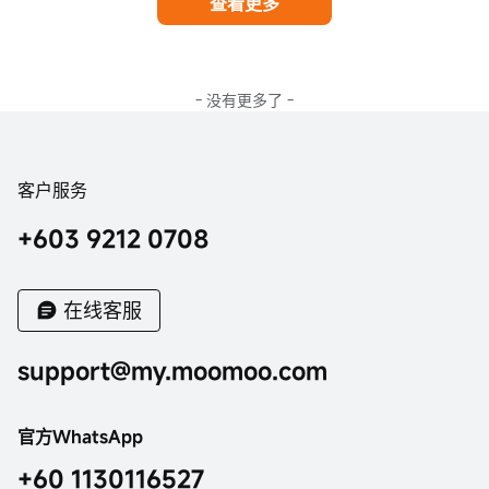
查看更多
- 没有更多了 -
客户服务
+603 9212 0708
在线客服
support@my.moomoo.com
官方WhatsApp
+60 1130116527