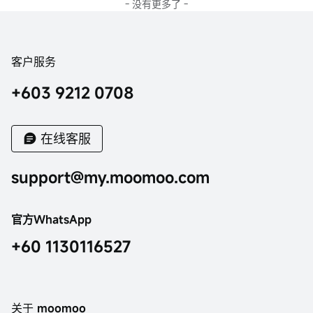
- 没有更多了 -
客户服务
+603 9212 0708
在线客服
support@my.moomoo.com
官方WhatsApp
+60 1130116527
关于 moomoo