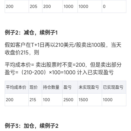
200
205
200
1000
1000
0
例子2：减仓，续例子1
假如客户在T+1日再以210美元/股卖出100股，当天
收盘价215，则
平均成本价= 卖出股票时不变=200，但是卖出部分
盈亏=（210-200）×100=1000 计入已实现盈亏
平均成本价
现价
持仓数量
盈亏
未实现盈亏
已实现盈亏
200
215
100
2500
1500
1000
例子3：加仓，续例子2