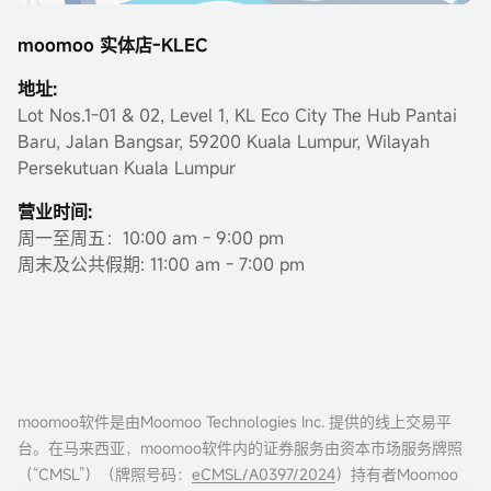
moomoo 实体店-KLEC
地址:
Lot Nos.1-01 & 02, Level 1, KL Eco City The Hub Pantai
Baru, Jalan Bangsar, 59200 Kuala Lumpur, Wilayah
Persekutuan Kuala Lumpur
营业时间:
周一至周五：10:00 am - 9:00 pm
周末及公共假期: 11:00 am - 7:00 pm
moomoo软件是由Moomoo Technologies Inc. 提供的线上交易平
台。在马来西亚，moomoo软件内的证券服务由资本市场服务牌照
（“CMSL”）（牌照号码：
eCMSL/A0397/2024
）持有者Moomoo