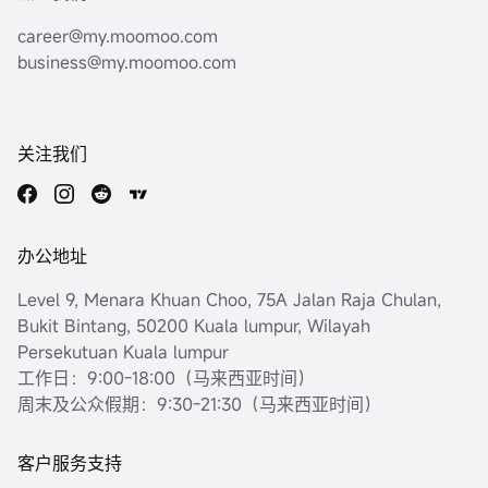
career@my.moomoo.com
business@my.moomoo.com
关注我们
办公地址
Level 9, Menara Khuan Choo, 75A Jalan Raja Chulan,
Bukit Bintang, 50200 Kuala lumpur, Wilayah
Persekutuan Kuala lumpur
工作日：9:00-18:00（马来西亚时间）
周末及公众假期：9:30-21:30（马来西亚时间）
客户服务支持