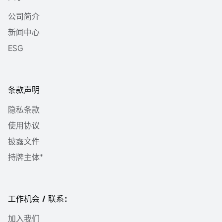
公司简介
新闻中心
ESG
条款声明
隐私条款
使用协议
披露文件
持牌主体*
工作机会 / 联系：
加入我们