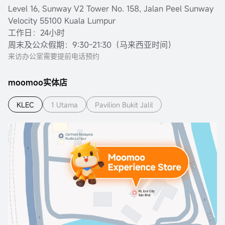
Level 16, Sunway V2 Tower No. 158, Jalan Peel Sunway
Velocity 55100 Kuala Lumpur
工作日：24小时
周末及公众假期：9:30-21:30（马来西亚时间）
来访办公室需要提前电话预约
moomoo实体店
KLEC
1 Utama
Pavilion Bukit Jalil