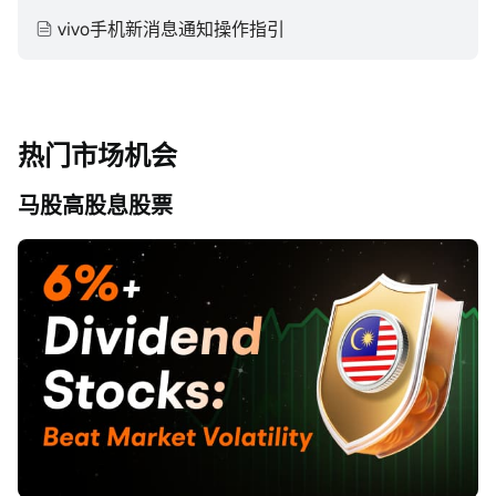
vivo手机新消息通知操作指引
热门市场机会
马股高股息股票