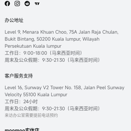
办公地址
Level 9, Menara Khuan Choo, 75A Jalan Raja Chulan,
Bukit Bintang, 50200 Kuala lumpur, Wilayah
Persekutuan Kuala lumpur
工作日：9:00-18:00（马来西亚时间）
周末及公众假期：9:30-21:30（马来西亚时间）
客户服务支持
Level 16, Sunway V2 Tower No. 158, Jalan Peel Sunway
Velocity 55100 Kuala Lumpur
工作日：24小时
周末及公众假期：9:30-21:30（马来西亚时间）
来访办公室需要提前电话预约
moomoo实体店