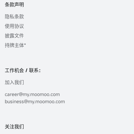
条款声明
隐私条款
使用协议
披露文件
持牌主体*
工作机会 / 联系：
加入我们
career@my.moomoo.com
business@my.moomoo.com
关注我们