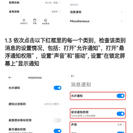
1.3 依次点击以下红框里的每一个类别，检查该类别
消息的设置情况，包括：打开
“
允许通知
”
，打开
“
悬
浮通知权限
”
，设置
“
声音
”
和
“
振动
”
, 设置
“
在锁定屏
幕上
”
显示通知