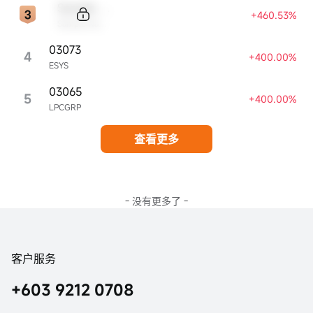
Sample Code
+460.53%
Sample Name
03073
4
+400.00%
ESYS
03065
5
+400.00%
LPCGRP
查看更多
- 没有更多了 -
客户服务
+603 9212 0708