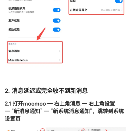
2. 消息延迟或完全收不到新消息
2.1 打开moomoo — 右上角消息 — 右上角设置
— “新消息通知” — “新系统消息通知”，跳转到系统
设置页