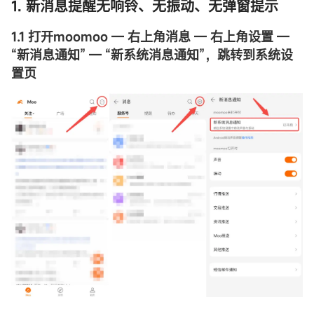
1. 新消息提醒无响铃、无振动、无弹窗提示
1.1 打开moomoo — 右上角消息 — 右上角设置 —
“
新消息通知” — “新系统消息通知”，跳转到系统设
置页