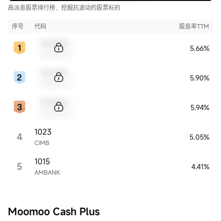
高派息股票排行榜，挖掘抗波动的股票标的
序号
代码
股息率TTM
Sample Code
5.66%
Sample Name
Sample Code
5.90%
Sample Name
Sample Code
5.94%
Sample Name
1023
4
5.05%
CIMB
1015
5
4.41%
AMBANK
Moomoo Cash Plus