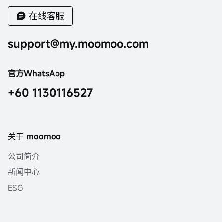
在线客服
support@my.moomoo.com
官方WhatsApp
+60 1130116527
关于 moomoo
公司简介
新闻中心
ESG