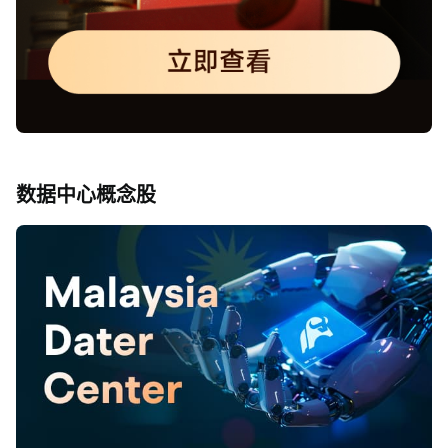
数据中心概念股