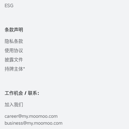
ESG
条款声明
隐私条款
使用协议
披露文件
持牌主体*
工作机会 / 联系：
加入我们
career@my.moomoo.com
business@my.moomoo.com