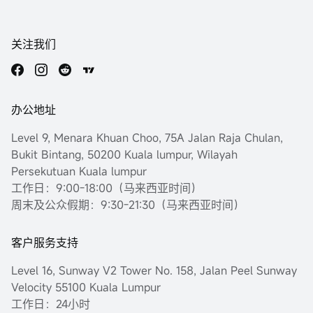
关注我们
办公地址
Level 9, Menara Khuan Choo, 75A Jalan Raja Chulan,
Bukit Bintang, 50200 Kuala lumpur, Wilayah
Persekutuan Kuala lumpur
工作日：9:00-18:00（马来西亚时间）
周末及公众假期：9:30-21:30（马来西亚时间）
客户服务支持
Level 16, Sunway V2 Tower No. 158, Jalan Peel Sunway
Velocity 55100 Kuala Lumpur
工作日：24小时