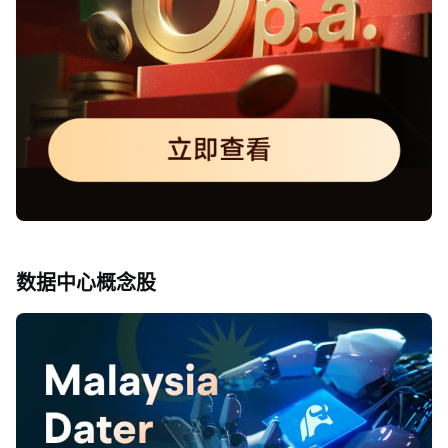
数据中心概念股