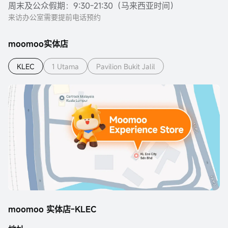
周末及公众假期：9:30-21:30（马来西亚时间）
来访办公室需要提前电话预约
moomoo实体店
KLEC
1 Utama
Pavilion Bukit Jalil
moomoo 实体店-KLEC