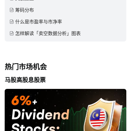
筹码分布
什么是市盈率与市净率
怎样解读「卖空数据分析」图表
热门市场机会
马股高股息股票