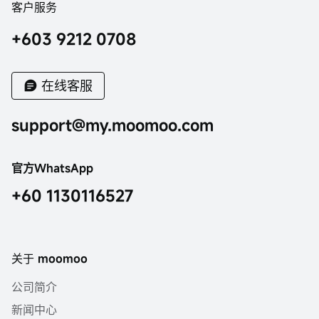
客户服务
+603 9212 0708
在线客服
support@my.moomoo.com
官方WhatsApp
+60 1130116527
关于 moomoo
公司简介
新闻中心