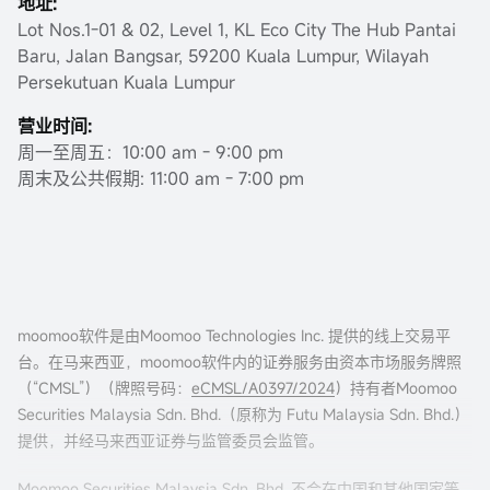
地址:
Lot Nos.1-01 & 02, Level 1, KL Eco City The Hub Pantai
Baru, Jalan Bangsar, 59200 Kuala Lumpur, Wilayah
Persekutuan Kuala Lumpur
营业时间:
周一至周五：10:00 am - 9:00 pm
周末及公共假期: 11:00 am - 7:00 pm
moomoo软件是由Moomoo Technologies Inc. 提供的线上交易平
台。在马来西亚，moomoo软件内的证券服务由资本市场服务牌照
（“CMSL”）（牌照号码：
eCMSL/A0397/2024
）持有者Moomoo
Securities Malaysia Sdn. Bhd.（原称为 Futu Malaysia Sdn. Bhd.）
提供，并经马来西亚证券与监管委员会监管。
Moomoo Securities Malaysia Sdn. Bhd. 不会在中国和其他国家等