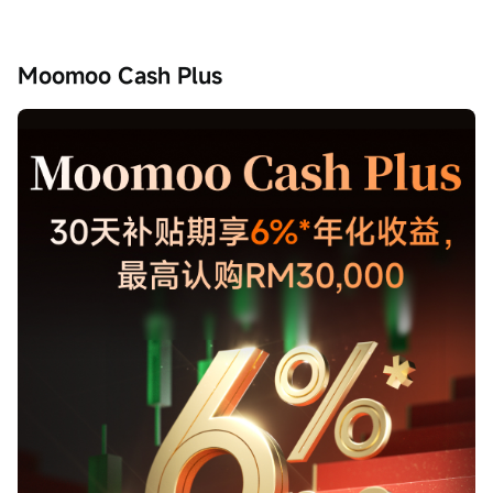
Moomoo Cash Plus