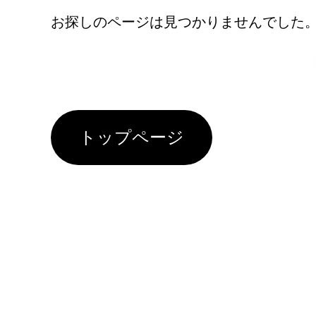
お探しのページは見つかりませんでした
トップページ