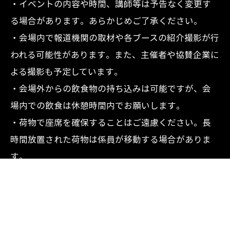
・イベントの内容や時間、講師等は予告なく変更す
る場合があります。あらかじめご了承ください。
・会場内で報道機関の取材や各ブースの紹介撮影が行
われる可能性があります。また、主催者や協賛企業に
よる撮影も予定しています。
・会場外からの飲食物の持ち込みは可能ですが、会
場内での飲食は休憩時間内でお願いします。
・荷物で座席を確保することはご遠慮ください。長
時間放置された荷物は係員が移動する場合がありま
す。