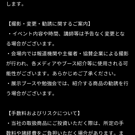
します。
【撮影・変更・勧誘に関するご案内】
・イベント内容や時間、講師等は予告なく変更とな
る場合がございます。
・会場内では報道機関や主催者・協賛企業による撮影
が行われ、各メディアやブース紹介等に使用される可
能性がございます。あらかじめご了承ください。
・展示ブースや勉強会では、紹介する商品の勧誘を行
う場合がございます。
【手数料およびリスクについて】
・当社の取扱商品にご投資いただく際は、所定の手
数料や諸経費をご負担いただく場合があります。ま