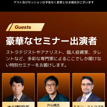
ゲスト及びセッションは予告なく変更となる場合がございます