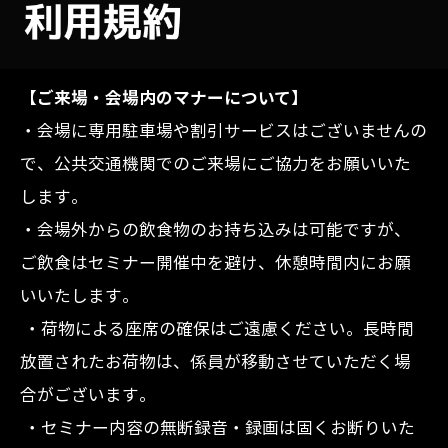
【ご来場・会場内のマナーについて】
・会場に専用駐車場や割引サービスはございませんの
で、公共交通機関でのご来場にご協力をお願いいた
します。
・会場外からの飲食物のお持ち込みは可能ですが、
ご飲食はセミナー開催中を避け、休憩時間内にお願
いいたします。
・荷物による座席の確保はご遠慮ください。長時間
放置されたお荷物は、係員が移動させていただく場
合がございます。
・セミナー内容の無断録音・録画は固くお断りいた