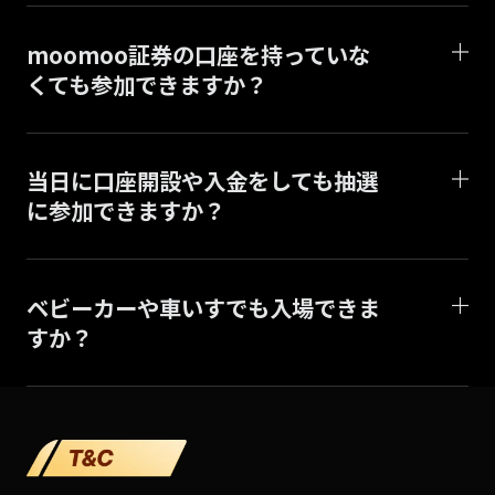
moomoo証券の口座を持っていな
くても参加できますか？
当日に口座開設や入金をしても抽選
に参加できますか？
ベビーカーや車いすでも入場できま
すか？