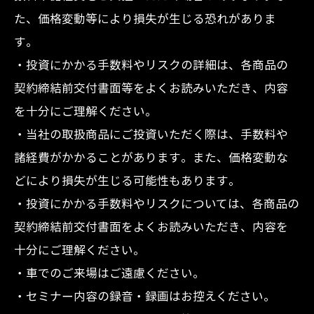
た、価格変動等により損失が生じる恐れがありま
す。
・投資にかかる手数料やリスクの詳細は、各商品の
契約締結前交付書面等をよくお読みいただき、内容
を十分にご理解ください。
・当社の取扱商品にご投資いただく際は、手数料や
諸経費がかかることがあります。また、価格変動な
どにより損失が生じる可能性もあります。
・投資にかかる手数料やリスクについては、各商品の
契約締結前交付書面をよくお読みいただき、内容を
十分にご理解ください。
・車でのご来場はご遠慮ください。
・セミナー内容の録音・録画はお控えください。