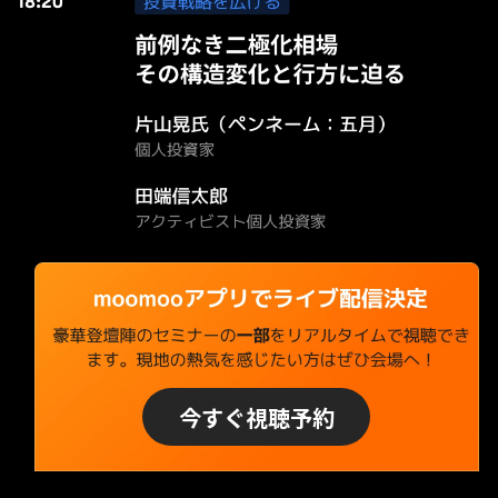
今すぐ視聴予約