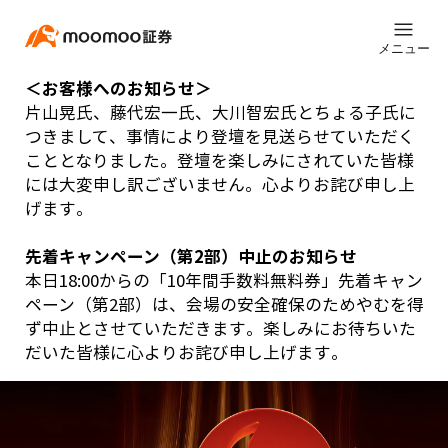
メニュー
＜お客様へのお知らせ＞
片山晃氏、藤代宏一氏、大川智宏氏とちょる子氏に
つきまして、事情により登壇を見送らせていただく
こととなりました。登壇を楽しみにされていた皆様
には大変申し訳ございません。心よりお詫び申し上
げます。
先着キャンペーン（第2部）中止のお知らせ
本日18:00からの「10年間手数料無料券」先着キャン
ペーン（第2部）は、会場の安全確保のためやむを得
ず中止とさせていただきます。楽しみにお待ちいた
だいた皆様に心よりお詫び申し上げます。