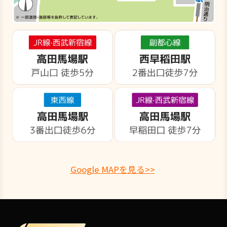
Google MAPを見る>>