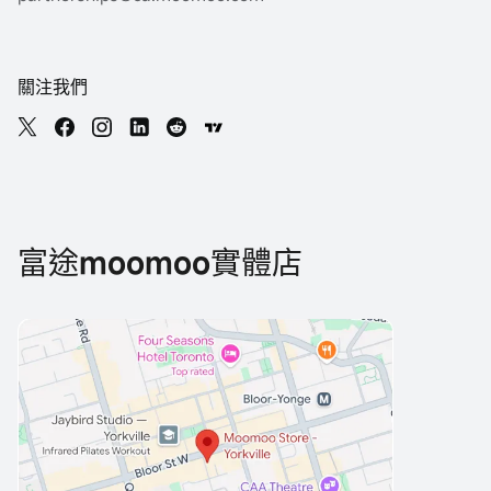
關注我們
富途moomoo實體店