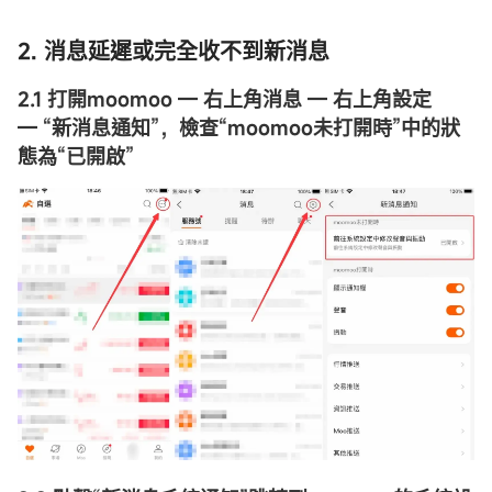
2. 消息延遲或完全收不到新消息
2.1
打開moomoo — 右上角消息 — 右上角設定
—
“
新消息通知
”
，檢查
“
moomoo未打開時
”
中的狀
態為
“
已開啟
”