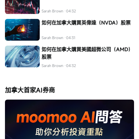
Sarah Brown
·04:32
如何在加拿大購買英偉達（NVDA）股票
Sarah Brown
·04:31
如何在加拿大購買美國超微公司（AMD）
股票
Sarah Brown
·04:32
加拿大首家AI券商