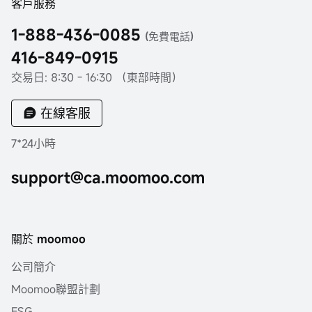
客戶服務
1-888-436-0085
(免費電話)
416-849-0915
交易日: 8:30 - 16:30 （東部時間）
在線客服
7*24小時
support@ca.moomoo.com
關於 moomoo
公司簡介
Moomoo聯盟計劃
ESG