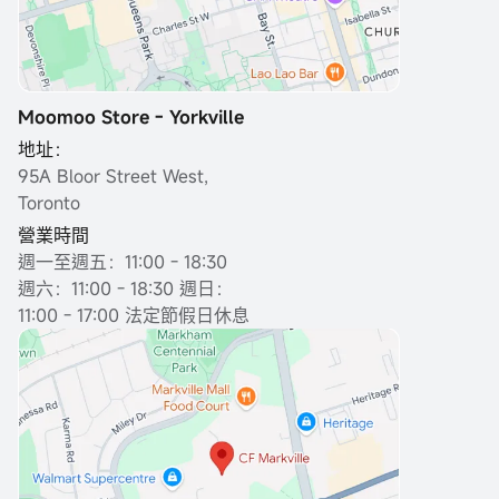
Moomoo Store - Yorkville
地址：
95A Bloor Street West,
Toronto
營業時間
週一至週五：11:00 - 18:30
週六：11:00 - 18:30 週日：
11:00 - 17:00 法定節假日休息