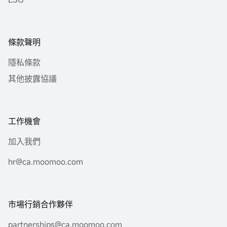
條款聲明
隱私條款
其他披露協議
工作機會
加入我們
hr@ca.moomoo.com
市場行銷合作夥伴
partnerships@ca.moomoo.com