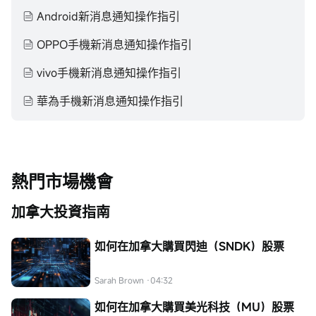
Android新消息通知操作指引
OPPO手機新消息通知操作指引
vivo手機新消息通知操作指引
華為手機新消息通知操作指引
熱門市場機會
加拿大投資指南
如何在加拿大購買閃迪（SNDK）股票
Sarah Brown
·04:32
如何在加拿大購買美光科技（MU）股票