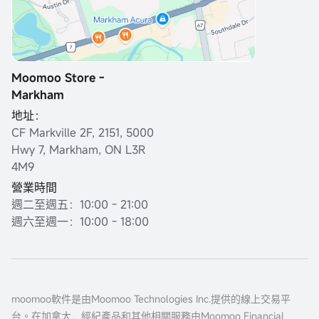
Moomoo Store -
Markham
地址：
CF Markville 2F, 2151, 5000
Hwy 7, Markham, ON L3R
4M9
營業時間
週二至週五：10:00 - 21:00
週六至週一：10:00 - 18:00
moomoo軟件是由Moomoo Technologies Inc.提供的線上交易平
台。在加拿大，經紀產品和其他相關服務由Moomoo Financial