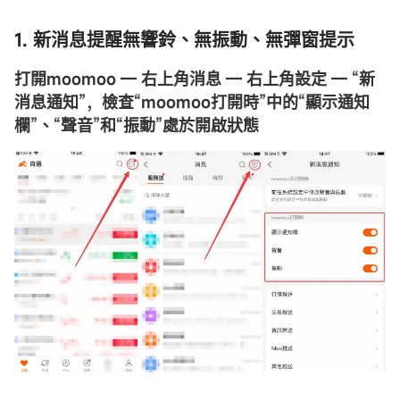
1. 新消息提醒無響鈴、無振動、無彈窗提示
打開moomoo — 右上角消息 — 右上角設定 — “新
消息通知”，檢查“moomoo打開時”中的“顯示通知
欄”、“聲音”和“振動”處於開啟狀態