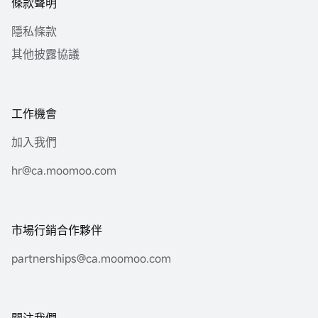
條款聲明
隱私條款
其他披露協議
工作機會
加入我們
hr@ca.moomoo.com
市場行銷合作夥伴
partnerships@ca.moomoo.com