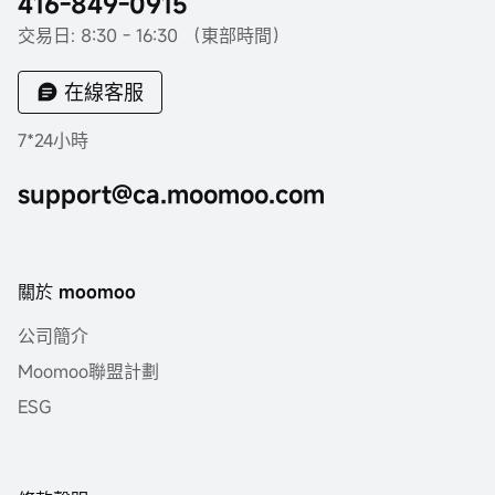
416-849-0915
交易日: 8:30 - 16:30 （東部時間）
在線客服
7*24小時
support@ca.moomoo.com
關於 moomoo
公司簡介
Moomoo聯盟計劃
ESG