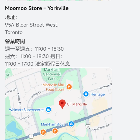
Moomoo Store - Yorkville
地址：
95A Bloor Street West,
Toronto
營業時間
週一至週五：11:00 - 18:30
週六：11:00 - 18:30 週日：
11:00 - 17:00 法定節假日休息