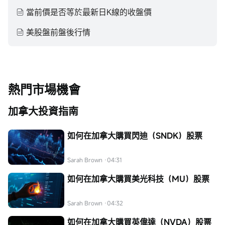
當前價是否等於最新日K線的收盤價
美股盤前盤後行情
熱門市場機會
加拿大投資指南
如何在加拿大購買閃迪（SNDK）股票
Sarah Brown
·04:31
如何在加拿大購買美光科技（MU）股票
Sarah Brown
·04:32
如何在加拿大購買英偉達（NVDA）股票