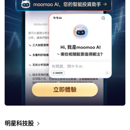
明星科技股