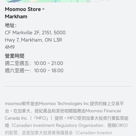
Moomoo Store -
Markham
地址：
CF Markville 2F, 2151, 5000
Hwy 7, Markham, ON L3R
4M9
營業時間
週二至週五：10:00 - 21:00
週六至週一：10:00 - 18:00
moomoo軟件是由Moomoo Technologies Inc.提供的線上交易平
台。在加拿大，經紀產品和其他相關服務由Moomoo Financial
Canada Inc.（「MFCI」）提供。MFCI受到加拿大投資行業監管組
織（Canadian Investment Regulatory Organization，簡稱CIRO）
的監管，並是加拿大投資者保護基金（Canadian Investor