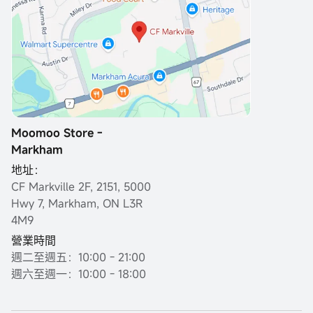
Moomoo Store -
Markham
地址：
CF Markville 2F, 2151, 5000
Hwy 7, Markham, ON L3R
4M9
營業時間
週二至週五：10:00 - 21:00
週六至週一：10:00 - 18:00