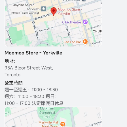
Moomoo Store - Yorkville
地址：
95A Bloor Street West,
Toronto
營業時間
週一至週五：11:00 - 18:30
週六：11:00 - 18:30 週日：
11:00 - 17:00 法定節假日休息