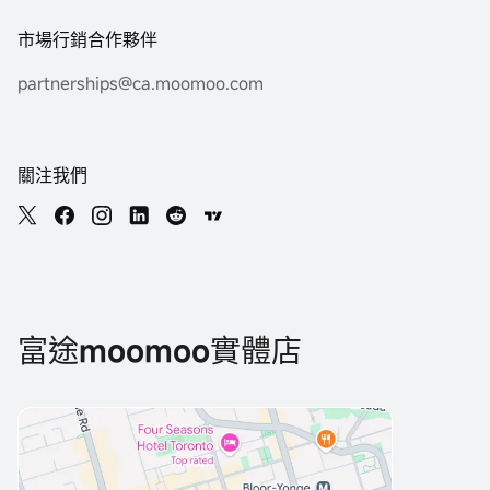
市場行銷合作夥伴
partnerships@ca.moomoo.com
關注我們
富途moomoo實體店