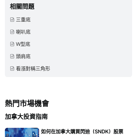
相關問題
三重底
喇叭底
W型底
頭肩底
看漲對稱三角形
熱門市場機會
加拿大投資指南
如何在加拿大購買閃迪（SNDK）股票