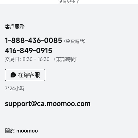
- 没有更多了 -
客戶服務
1-888-436-0085
(免費電話)
416-849-0915
交易日: 8:30 - 16:30 （東部時間）
在線客服
7*24小時
support@ca.moomoo.com
關於 moomoo