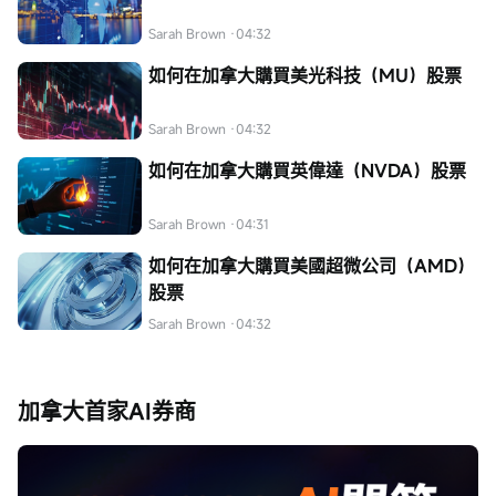
Sarah Brown
·04:32
如何在加拿大購買美光科技（MU）股票
Sarah Brown
·04:32
如何在加拿大購買英偉達（NVDA）股票
Sarah Brown
·04:31
如何在加拿大購買美國超微公司（AMD）
股票
Sarah Brown
·04:32
加拿大首家AI券商