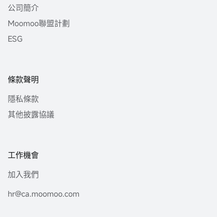
公司簡介
Moomoo聯盟計劃
ESG
條款聲明
隱私條款
其他披露協議
工作機會
加入我們
hr@ca.moomoo.com