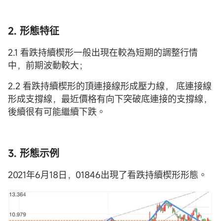
2. 形態特征
2.1 看跌持續楔形一般出現在較為短期的調整行情
中，前期波動較大；
2.2 看跌持續楔形的頂連接線形成壓力線， 底連接線
形成支撐線，最近價格有向下突破底連接的支撐線，
後續很有可能繼續下跌。
3. 形態示例
2021年6月18日，01846出現了看跌持續楔形形態。