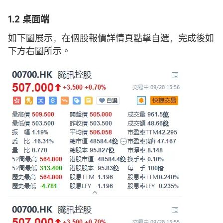
1.2 桌面端
如下圖展示，在個股報價詳情頁點擊自選，完成後如
下方右圖所示。