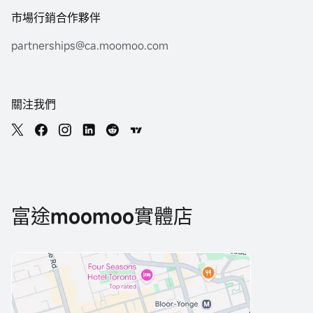
市場行銷合作夥伴
partnerships@ca.moomoo.com
關注我們
富途moomoo實體店