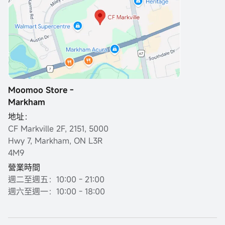
Moomoo Store -
Markham
地址：
CF Markville 2F, 2151, 5000
Hwy 7, Markham, ON L3R
4M9
營業時間
週二至週五：10:00 - 21:00
週六至週一：10:00 - 18:00