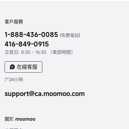
客戶服務
1-888-436-0085
(免費電話)
416-849-0915
交易日: 8:30 - 16:30 （東部時間）
在線客服
7*24小時
support@ca.moomoo.com
關於 moomoo