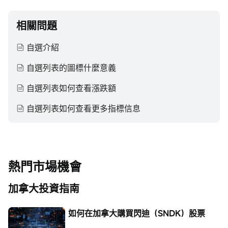
相關問題
自選介紹
自選列表的圖標什麼意義
自選列表如何查看漲跌額
自選列表如何查看更多指標信息
熱門市場機會
加拿大投資指南
如何在加拿大購買閃迪（SNDK）股票