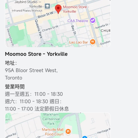
Moomoo Store - Yorkville
地址：
95A Bloor Street West,
Toronto
營業時間
週一至週五：11:00 - 18:30
週六：11:00 - 18:30 週日：
11:00 - 17:00 法定節假日休息