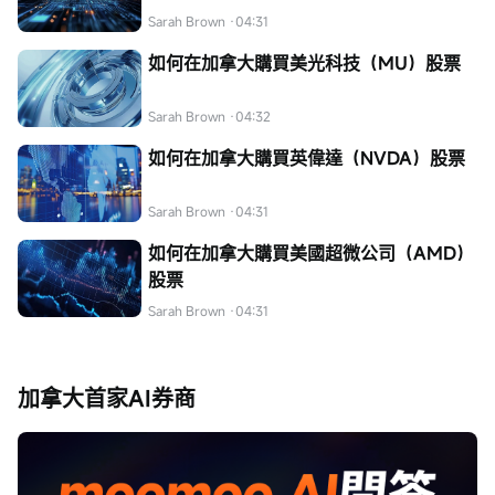
Sarah Brown
·04:31
如何在加拿大購買美光科技（MU）股票
Sarah Brown
·04:32
如何在加拿大購買英偉達（NVDA）股票
Sarah Brown
·04:31
如何在加拿大購買美國超微公司（AMD）
股票
Sarah Brown
·04:31
加拿大首家AI券商