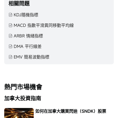
相關問題
KDJ隨機指標
MACD 指數平滑異同移動平均線
ARBR 情緒指標
DMA 平行線差
EMV 簡易波動指標
熱門市場機會
加拿大投資指南
如何在加拿大購買閃迪（SNDK）股票