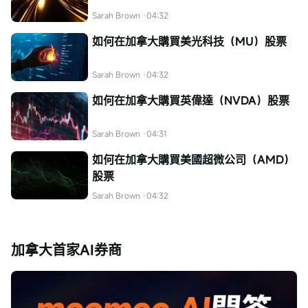
Sarah Brown
·04:32
如何在加拿大購買美光科技（MU）股票
Sarah Brown
·04:32
如何在加拿大購買英偉達（NVDA）股票
Sarah Brown
·04:31
如何在加拿大購買美國超微公司（AMD）
股票
Sarah Brown
·04:32
加拿大首家AI券商