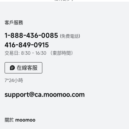
客戶服務
1-888-436-0085
(免費電話)
416-849-0915
交易日: 8:30 - 16:30 （東部時間）
在線客服
7*24小時
support@ca.moomoo.com
關於 moomoo