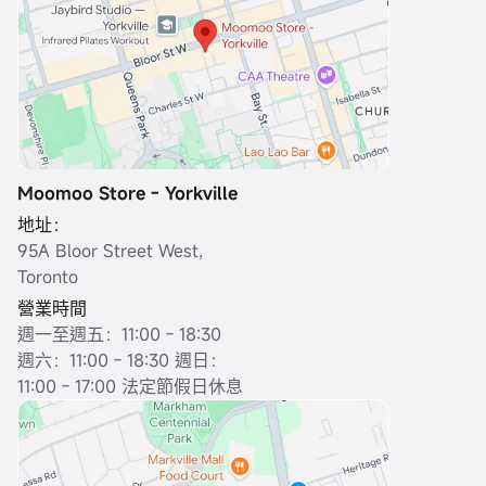
Moomoo Store - Yorkville
地址：
95A Bloor Street West,
Toronto
營業時間
週一至週五：11:00 - 18:30
週六：11:00 - 18:30 週日：
11:00 - 17:00 法定節假日休息