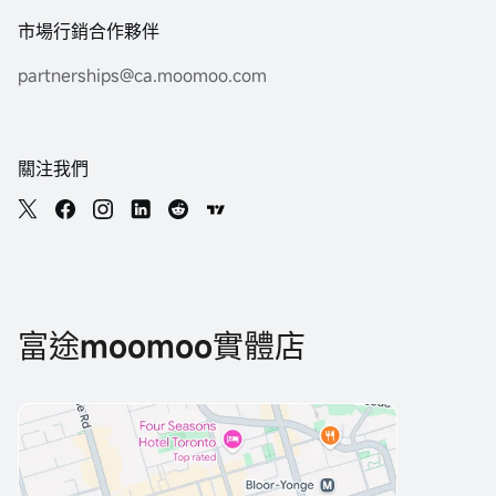
市場行銷合作夥伴
partnerships@ca.moomoo.com
關注我們
富途moomoo實體店