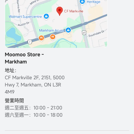
Moomoo Store -
Markham
地址：
CF Markville 2F, 2151, 5000
Hwy 7, Markham, ON L3R
4M9
營業時間
週二至週五：10:00 - 21:00
週六至週一：10:00 - 18:00