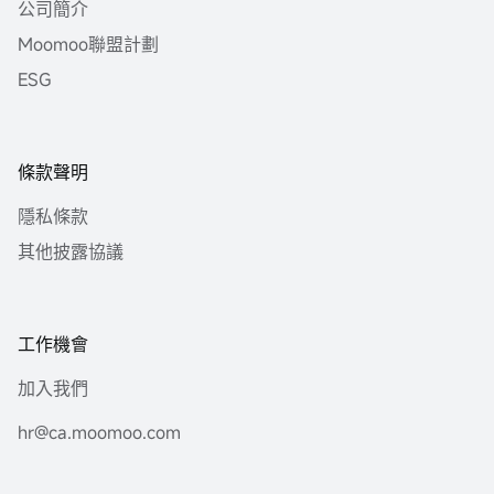
公司簡介
Moomoo聯盟計劃
ESG
條款聲明
隱私條款
其他披露協議
工作機會
加入我們
hr@ca.moomoo.com