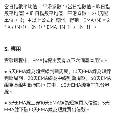
當日指數平均值 = 平滑系數 * (當日指數值 - 昨日指
數平均值) + 昨日指數平均值；平滑系數 = 2/ (周期
單位 + 1)；由以上公式推導開，得到：EMA (N) = 2
* X / (N+1) + (N-1) * EMA〔N-1〕/〔N+1〕。
3. 應用
實戰過程中，EMA指標主要有以下六個基本用法。
● 5天EMA線為超短線判斷周期，10天EMA線為短線
判斷周期，20天EMA線為中線判斷周期，60天EMA
線為長線判斷周期。其中，60天EMA綫為牛熊分界
線。
● 5天EMA線上穿10天EMA線為短線買入信號；5天
EMA線下破10天EMA線為短線賣出信號。