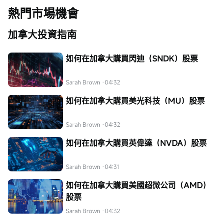
熱門市場機會
加拿大投資指南
如何在加拿大購買閃迪（SNDK）股票
Sarah Brown
·04:32
如何在加拿大購買美光科技（MU）股票
Sarah Brown
·04:32
如何在加拿大購買英偉達（NVDA）股票
Sarah Brown
·04:31
如何在加拿大購買美國超微公司（AMD）
股票
Sarah Brown
·04:32