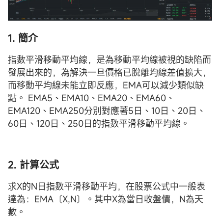
1. 簡介
指數平滑移動平均線，是為移動平均線被視的缺陷而
發展出來的，為解決一旦價格已脫離均線差值擴大，
而移動平均線未能立即反應，EMA可以減少類似缺
點。 EMA5、EMA10、EMA20、EMA60、
EMA120、EMA250分別對應著5日、10日、20日、
60日、120日、250日的指數平滑移動平均線。
2. 計算公式
求X的N日指數平滑移動平均，在股票公式中一般表
達為：EMA〔X,N〕。其中X為當日收盤價，N為天
數。