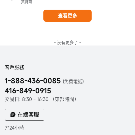
英特爾
查看更多
- 没有更多了 -
客戶服務
1-888-436-0085
(免費電話)
416-849-0915
交易日: 8:30 - 16:30 （東部時間）
在線客服
7*24小時