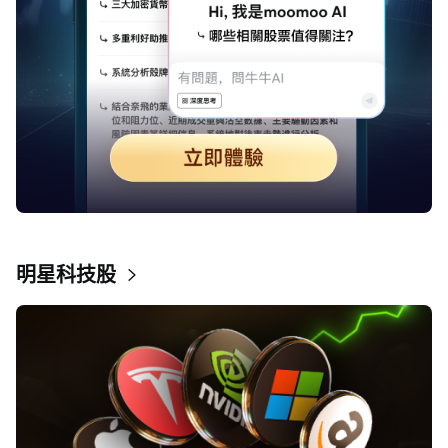
明星科技股