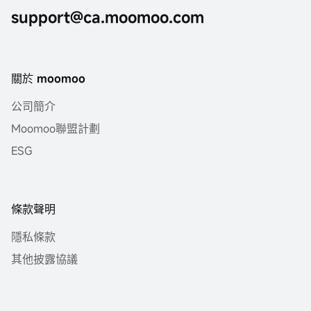
support@ca.moomoo.com
關於 moomoo
公司簡介
Moomoo聯盟計劃
ESG
條款聲明
隱私條款
其他披露協議