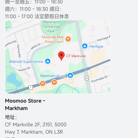
週一至週五：11:00 - 18:30
週六：11:00 - 18:30 週日：
11:00 - 17:00 法定節假日休息
Moomoo Store -
Markham
地址：
CF Markville 2F, 2151, 5000
Hwy 7, Markham, ON L3R