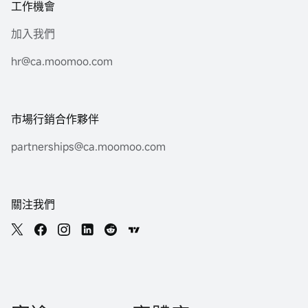
工作機會
加入我們
hr@ca.moomoo.com
市場行銷合作夥伴
partnerships@ca.moomoo.com
關注我們