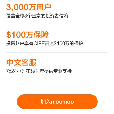
加入moomoo