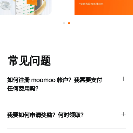
常见问题
如何注册 moomoo 帐户？我需要支付
任何费用吗？
我要如何申请奖励？何时领取？