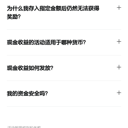
为什么我存入指定金额后仍然无法获得
奖励？
现金收益的活动适用于哪种货币？
现金收益如何发放？
我的资金安全吗？
活动附带规则和条款。