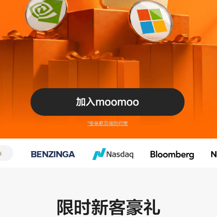
加入moomoo
*受条款及细则约束