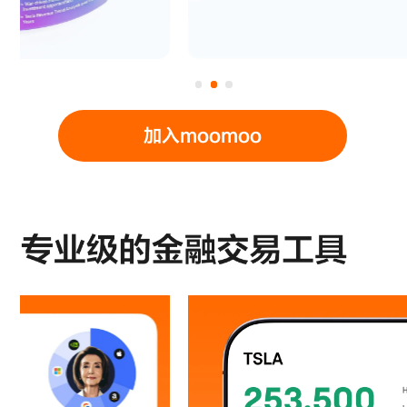
加入moomoo