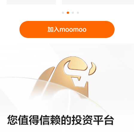
加入moomoo