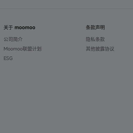
关于 moomoo
条款声明
公司简介
隐私条款
Moomoo联盟计划
其他披露协议
ESG