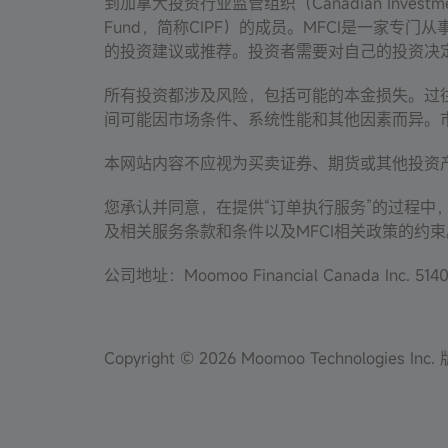
到加拿大投资行业监管组织（Canadian Investment 
Fund，简称CIPF）的成员。MFCI是一家专门从
的投资建议或推荐。投资者需要对自己的投资决
所有投资都涉及风险，包括可能的本金损失。过
间可能因市场条件、系统性能和其他因素而异。
本网站内容不应视为买卖证券、期货或其他投资
您承认并同意，在提供“订单执行服务”的过程中
及相关服务条款和条件以及MFCI相关政策的约束
公司地址：Moomoo Financial Canada Inc. 5140 Y
Copyright © 2026 Moomoo Technologies In