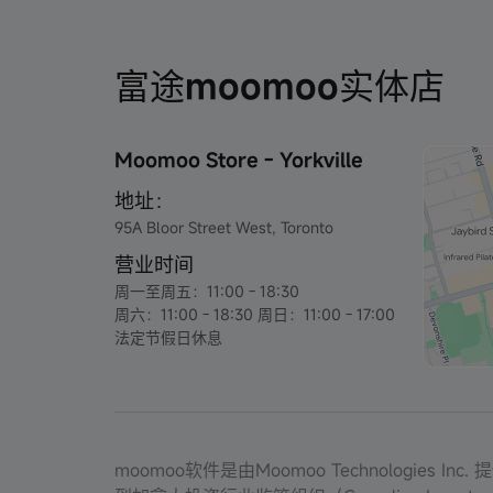
富途moomoo实体店
Moomoo Store - Yorkville
地址：
95A Bloor Street West, Toronto
营业时间
周一至周五：11:00 - 18:30
周六：11:00 - 18:30 周日：11:00 - 17:00
法定节假日休息
moomoo软件是由Moomoo Technologies I