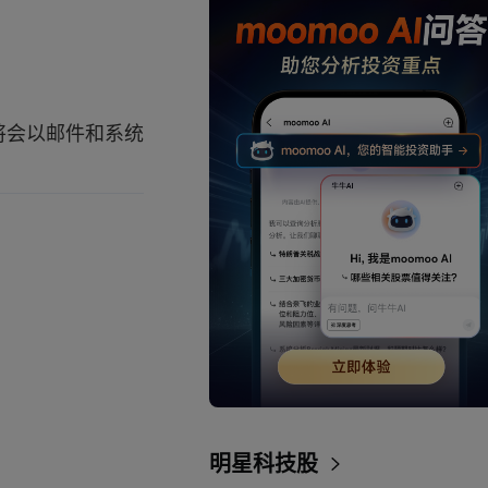
将会以邮件和系统
明星科技股