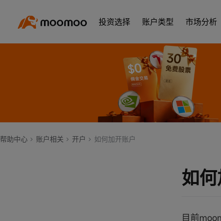
投资选择
账户类型
市场分析
帮助中心
账户相关
开户
如何加开账户
如何
目前moo