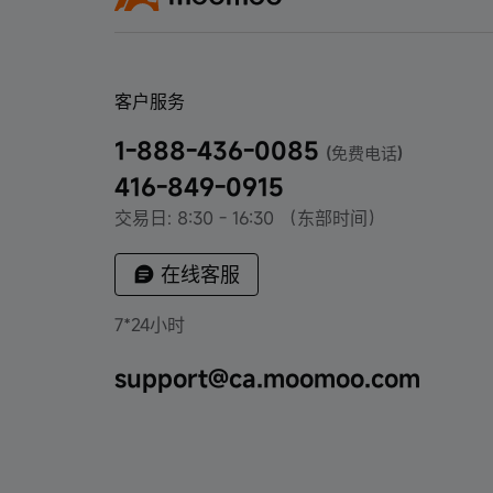
客户服务
1-888-436-0085
(免费电话)
416-849-0915
交易日: 8:30 - 16:30 （东部时间）
在线客服
7*24小时
support@ca.moomoo.com