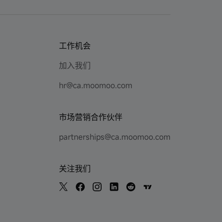
工作机会
加入我们
hr@ca.moomoo.com
市场营销合作伙伴
partnerships@ca.moomoo.com
关注我们