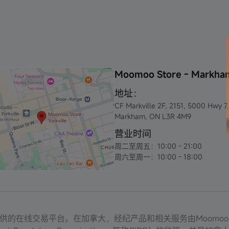
Moomoo Store - Markha
地址：
CF Markville 2F, 2151, 5000 Hwy 7,
Markham, ON L3R 4M9
营业时间
周二至周五：10:00 - 21:00
周六至周一：10:00 - 18:00
nc. 提供的在线交易平台。在加拿大，经纪产品和相关服务由Moomoo Finan