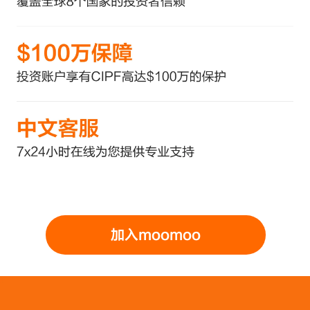
加入moomoo