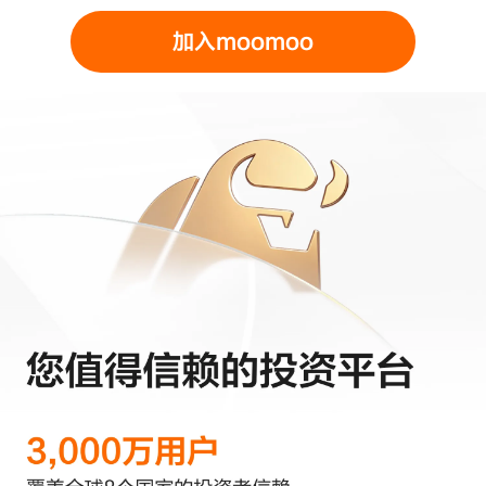
加入moomoo