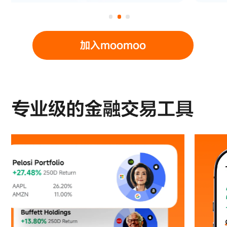
加入moomoo