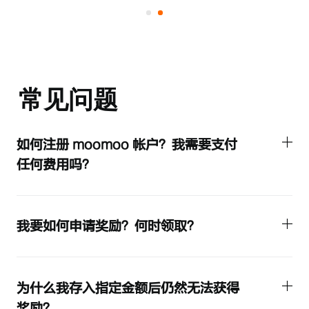
常见问题
如何注册 moomoo 帐户？我需要支付
任何费用吗？
我要如何申请奖励？何时领取？
为什么我存入指定金额后仍然无法获得
奖励？