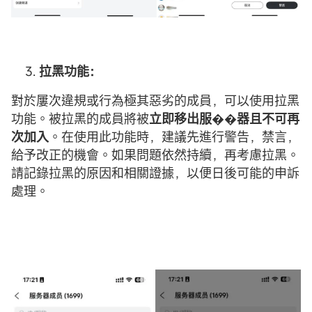
拉黑功能：
對於屢次違規或行為極其惡劣的成員，可以使用拉黑
功能。被拉黑的成員將被
立即移出服��器且不可再
次加入
。在使用此功能時，建議先進行警告，禁言，
給予改正的機會。如果問題依然持續，再考慮拉黑。
請記錄拉黑的原因和相關證據，以便日後可能的申訴
處理。