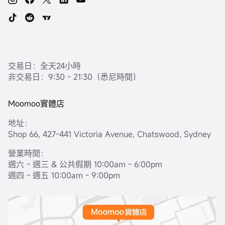
交易日：全天24小時
非交易日：9:30 - 21:30（悉尼時間）
Moomoo實體店
地址：
Shop 66, 427-441 Victoria Avenue, Chatswood, Sydney
營業時間：
週六 - 週三 & 公共假期 10:00am - 6:00pm
週四 - 週五 10:00am - 9:00pm