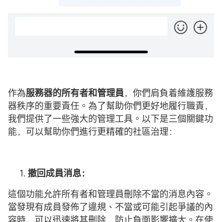
作為
服務器的所有者和管理員
，你們肩負着維護服務
器秩序的重要責任。為了幫助你們更好地履行職責，
我們提供了一些強大的管理工具。以下是三個關鍵功
能，可以幫助你們進行更精確的社區治理：
撤回成員消息：
這個功能允許所有者和管理員刪除不當的消息內容。
當發現有成員發佈了違規、不當或可能引起爭議的內
容時，可以迅速將其刪除，防止負面影響擴大。在使