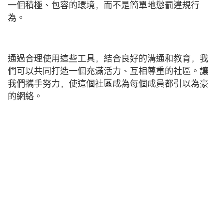
一個積極、包容的環境，而不是簡單地懲罰違規行
為。
通過合理使用這些工具，結合良好的溝通和教育，我
們可以共同打造一個充滿活力、互相尊重的社區。讓
我們攜手努力，使這個社區成為每個成員都引以為豪
的網絡。