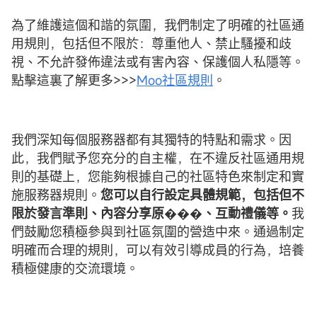
為了維護這個和諧的氛圍，我們制定了明確的社區通
用規則，包括但不限於：尊重他人、禁止騷擾和歧
視、不允許發佈違法或有害內容、保護個人私隱等。
點擊這裏了解更多>>>
Moo社區規則
。
我們深知每個服務器都有其獨特的特點和需求。因
此，我們賦予您充分的自主權，在不違反社區通用規
則的基礎上，您能夠根據自己的社區特色來制定和實
施服務器規則。
您可以自行設定具體規範，包括但不
限於發言準則、內容分享原���、互動禮儀等。
我
們鼓勵您積極參與到社區氛圍的營造中來。通過制定
明確而合理的規則，可以有效引導成員的行為，培養
積極健康的交流環境。