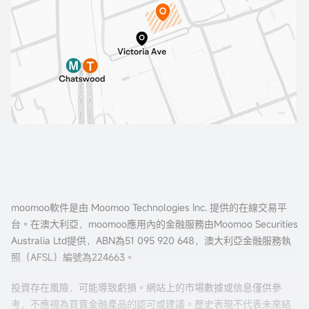
moomoo軟件是由 Moomoo Technologies Inc. 提供的在線交易平
台。在澳大利亞，moomoo應用內的金融服務由Moomoo Securities
Australia Ltd提供，ABN為51 095 920 648，澳大利亞金融服務執
照（AFSL）編號為224663。
投資存在風險，可能導致虧損。網站上的市場數據或信息僅供參
考，不應視為買賣金融產品的認可或建議。歷史表現不代表未來結