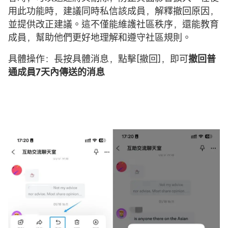
用此功能時，建議同時私信該成員，解釋撤回原因，
並提供改正建議。這不僅能維護社區秩序，還能教育
成員，幫助他們更好地理解和遵守社區規則。
具體操作：長按具體消息，點擊[撤回]，即可
撤回普
通成員7天內傳送的消息