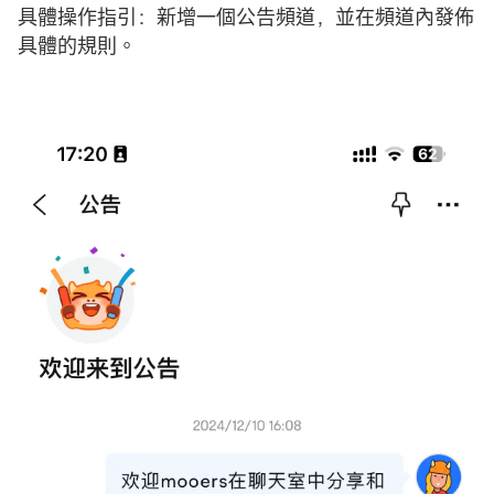
具體操作指引：新增一個公告頻道，並在頻道內發佈
具體的規則。