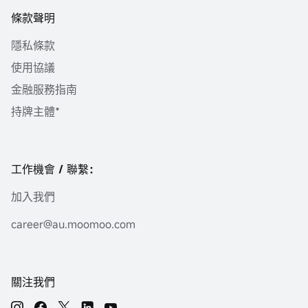
條款聲明
隱私條款
使用協議
金融服務指南
持牌主體*
工作機會 / 聯繫：
加入我們
career@au.moomoo.com
關注我們