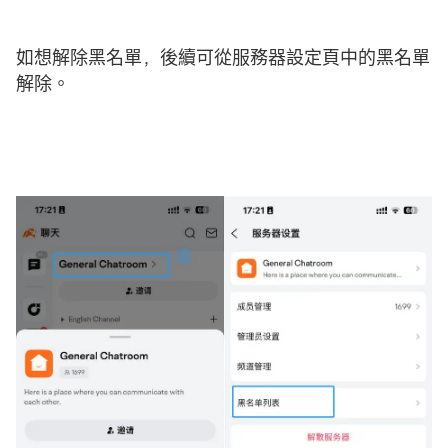
如想解除黑名單，後續可從服務器設定頁中的黑名單
解除。