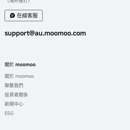
（海外撥打）
在線客服
support@au.moomoo.com
關於 moomoo
關於 moomoo
聯繫我們
投資者關係
新聞中心
ESG