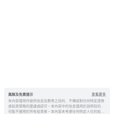
查看更多
風險及免責提示
本內容僅用作提供信息及教育之目的，不構成對任何特定證券
或投資策略的建議或認可。本內容中的信息僅用於說明目的，
可能不適用於所有投資者。本內容未考慮任何特定人仕的投資