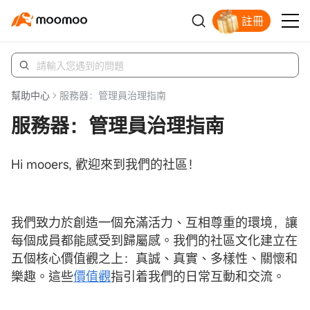
註冊
立即解鎖贈股
幫助中心
服務器：管理員治理指南
服務器：管理員治理指南
Hi mooers, 歡迎來到我們的社區！
我們致力於創造一個充滿活力、互相尊重的環境，讓
每個成員都能感受到歸屬感。我們的社區文化建立在
五個核心價值觀之上：真誠、真實、多樣性、關懷和
樂趣。這些
價值觀
指引着我們的日常互動和交流。