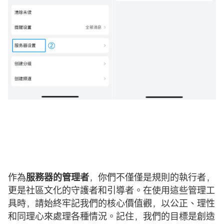
作為
服務器的管理者
，你們不僅僅是規則的執行者，
更是社區文化的守護者和引導者。在使用這些管理工
具時，請始終牢記我們的核心價值觀，以公正、理性
和同理心來處理各種情況。記住，我們的目標是創造