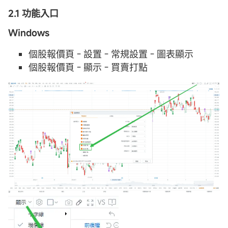
2.1 功能入口
Windows
個股報價頁 - 設置 - 常規設置 - 圖表顯示
個股報價頁 - 顯示 - 買賣打點