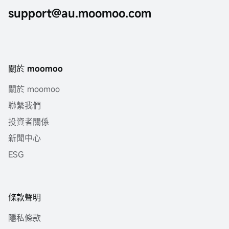
support@au.moomoo.com
關於 moomoo
關於 moomoo
聯繫我們
投資者關係
新聞中心
ESG
條款聲明
隱私條款