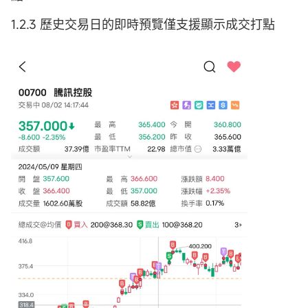
1.2.3 歷史交易日的即時預覽僅支援顯示成交打點