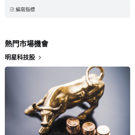
編寫指標
熱門市場機會
明星科技股