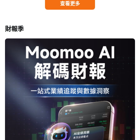
查看更多
財報季