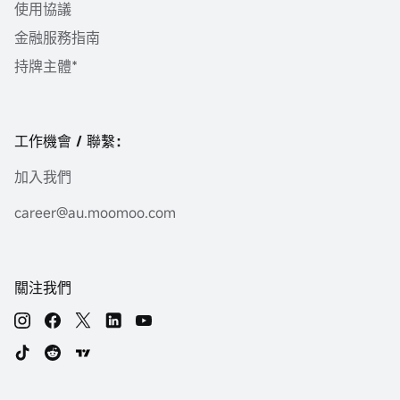
使用協議
金融服務指南
持牌主體*
工作機會 / 聯繫：
加入我們
career@au.moomoo.com
關注我們