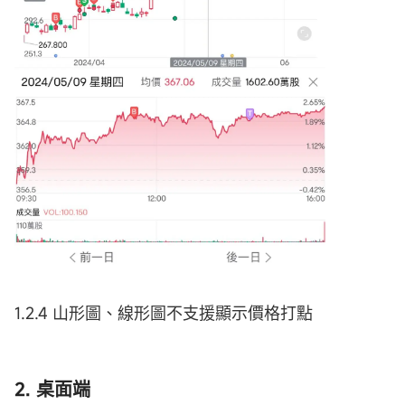
1.2.4 山形圖、線形圖不支援顯示價格打點
2. 桌面端