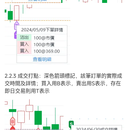
2.2.3 成交打點：深色箭頭標記，該筆訂單的實際成
交時間及詳情；買入用B表示，賣出用S表示，存在
即日交易則用T表示