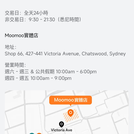
交易日：全天24小時
非交易日：9:30 - 21:30（悉尼時間）
Moomoo實體店
地址：
Shop 66, 427-441 Victoria Avenue, Chatswood, Sydney
營業時間：
週六 - 週三 & 公共假期 10:00am - 6:00pm
週四 - 週五 10:00am - 9:00pm