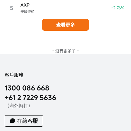
AXP
5
-2.76%
美國運通
查看更多
- 没有更多了 -
客戶服務
1300 086 668
+61 2 7229 5636
（海外撥打）
在線客服