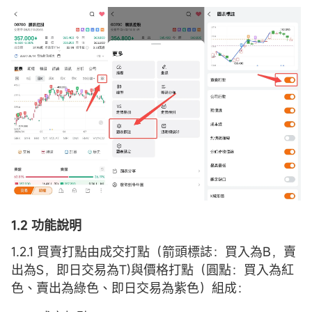
1.2 功能說明
1.2.1 買賣打點由成交打點（箭頭標誌：買入為B，賣
出為S，即日交易為T)與價格打點（圓點：買入為紅
色、賣出為綠色、即日交易為紫色）組成：