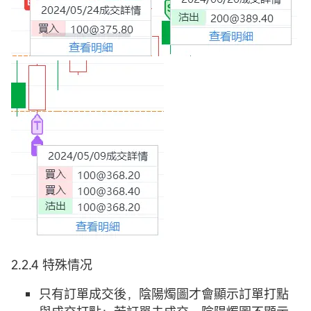
2.2.4 特殊情况
只有訂單成交後，陰陽燭圖才會顯示訂單打點