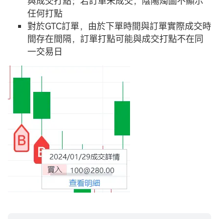
與成交打點；若訂單未成交，陰陽燭圖不顯示
任何打點
對於GTC訂單，由於下單時間與訂單實際成交時
間存在間隔，訂單打點可能與成交打點不在同
一交易日