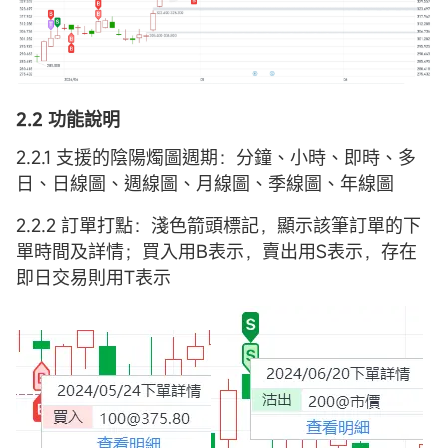
2.2 功能說明
2.2.1 支援的陰陽燭圖週期：分鐘、小時、即時、多
日、日線圖、週線圖、月線圖、季線圖、年線圖
2.2.2 訂單打點：淺色箭頭標記，顯示該筆訂單的下
單時間及詳情；買入用B表示，賣出用S表示，存在
即日交易則用T表示