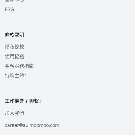
ESG
條款聲明
隱私條款
使用協議
金融服務指南
持牌主體*
工作機會 / 聯繫：
加入我們
career@au.moomoo.com