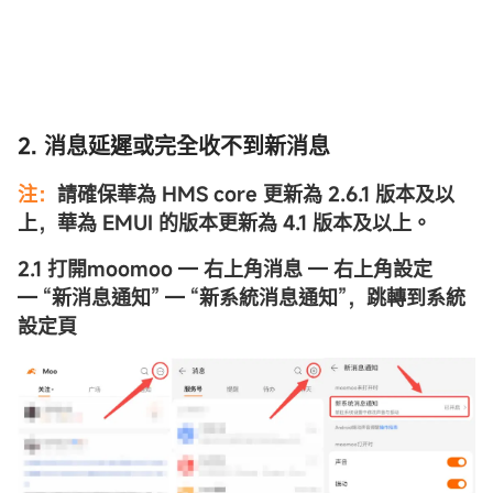
2. 消息延遲或完全收不到新消息
注：
請確保華為 HMS core 更新為 2.6.1 版本及以
上，華為 EMUI 的版本更新為 4.1 版本及以上。
2.1 打開moomoo — 右上角消息 — 右上角設定
— “新消息通知” — “新系統消息通知”，跳轉到系統
設定頁