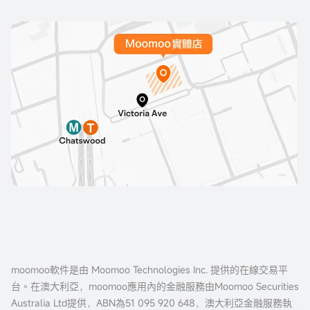
moomoo軟件是由 Moomoo Technologies Inc. 提供的在線交易平
台。在澳大利亞，moomoo應用內的金融服務由Moomoo Securities
Australia Ltd提供，ABN為51 095 920 648，澳大利亞金融服務執