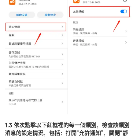
1.3 依次點擊以下紅框裡的每一個類別，檢查該類別
消息的設定情況，包括：打開
“
允許通知
”
，關閉
“
靜