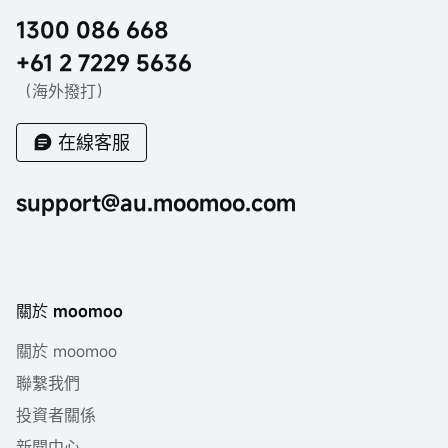
1300 086 668
+61 2 7229 5636
（海外撥打）
在線客服
support@au.moomoo.com
關於 moomoo
關於 moomoo
聯繫我們
投資者關係
新聞中心