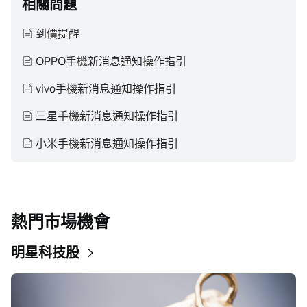
相關問題
到價提醒
OPPO手機新消息通知操作指引
vivo手機新消息通知操作指引
三星手機新消息通知操作指引
小米手機新消息通知操作指引
熱門市場機會
明星科技股