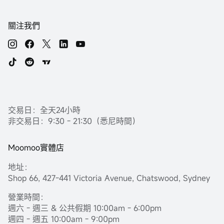
關注我們
交易日：全天24小時
非交易日：9:30 - 21:30（悉尼時間）
Moomoo實體店
地址：
Shop 66, 427-441 Victoria Avenue, Chatswood, Sydney
營業時間：
週六 - 週三 & 公共假期 10:00am - 6:00pm
週四 - 週五 10:00am - 9:00pm