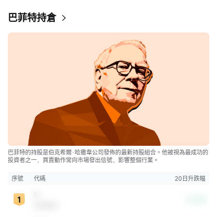
巴菲特持倉
巴菲特的持股是伯克希爾·哈撒韋公司發佈的最新持股組合。他被視為最成功的
投資者之一，買賣動作常向市場發出信號，影響整個行業。
序號
代碼
20日升跌幅
C
-3.62%
花旗集團